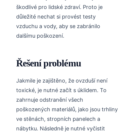
škodlivé pro lidské zdraví. Proto je
důležité nechat si provést testy
vzduchu a vody, aby se zabránilo
dalšímu poškození.
Řešení problému
Jakmile je zajištěno, že ovzduší není
toxické, je nutné začít s úklidem. To
zahrnuje odstranění všech
poškozených materiálů, jako jsou trhliny
ve stěnách, stropních panelech a
nábytku. Následně je nutné vyčistit