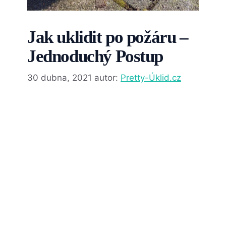
Jak uklidit po požáru –
Jednoduchý Postup
30 dubna, 2021
autor:
Pretty-Úklid.cz