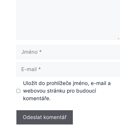
Jméno
E-
mail
Uložit do prohlížeče jméno, e-mail a
webovou stránku pro budoucí
komentáře.