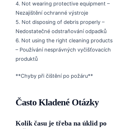
4. Not wearing protective equipment –
Nezajištění ochranné výstroje
5. Not disposing of debris properly –
Nedostatečné odstraňování odpadků
6. Not using the right cleaning products
– Používání nesprávných vyčišťovacích
produktů
**Chyby při čištění po požáru**
Často Kladené Otázky
Kolik času je třeba na úklid po