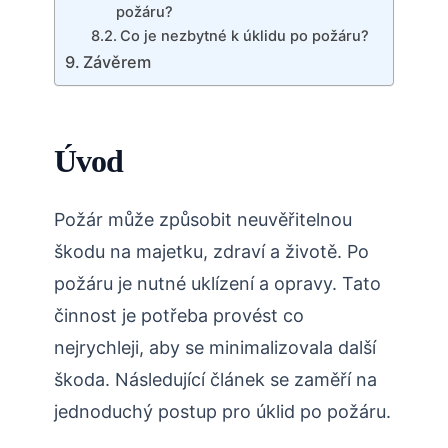
požáru?
Co je nezbytné k úklidu po požáru?
Závěrem
Úvod
Požár může způsobit neuvěřitelnou
škodu na majetku, zdraví a životě. Po
požáru je nutné uklízení a opravy. Tato
činnost je potřeba provést co
nejrychleji, aby se minimalizovala další
škoda. Následující článek se zaměří na
jednoduchý postup pro úklid po požáru.