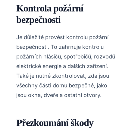
Kontrola požární
bezpečnosti
Je důležité provést kontrolu požární
bezpečnosti. To zahrnuje kontrolu
požárních hlásičů, spotřebičů, rozvodů
elektrické energie a dalších zařízení.
Také je nutné zkontrolovat, zda jsou
všechny části domu bezpečné, jako
jsou okna, dveře a ostatní otvory.
Přezkoumání škody