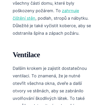
všechny části domu, které byly
poškozeny požárem. To
zahrnuje
čištění stěn
, podlah, stropů a nábytku.
Důležité je také vyčistit koberce, aby se
odstranila špína a zápach požáru.
Ventilace
Dalším krokem je zajistit dostatečnou
ventilaci. To znamená, že je nutné
otevřít všechna okna, dveře a další
otvory ve stěnách, aby se zabránilo
uvolňování škodlivých látek. To také