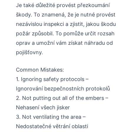
Je také důležité provést přezkoumání
škody. To znamená, že je nutné provést
nezávislou inspekci a zjistit, jakou škodu
požár způsobil. To pomůže určit rozsah
oprav a umožní vám získat náhradu od
pojišťovny.
Common Mistakes:
1. Ignoring safety protocols –
Ignorování bezpečnostních protokolů
2. Not putting out all of the embers –
Nehasení všech jisker
3. Not ventilating the area –
Nedostatečné větrání oblasti