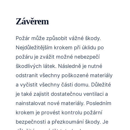
Závěrem
Požár může způsobit vážné škody.
Nejdůležitějším krokem při úklidu po
požáru je zvážit možné nebezpečí
škodlivých látek. Následně je nutné
odstranit všechny poškozené materiály
a vyčistit všechny části domu. Důležité
je také zajistit dostatečnou ventilaci a
nainstalovat nové materiály. Posledním
krokem je provést kontrolu požární
bezpečnosti a přezkoumání škody. Je