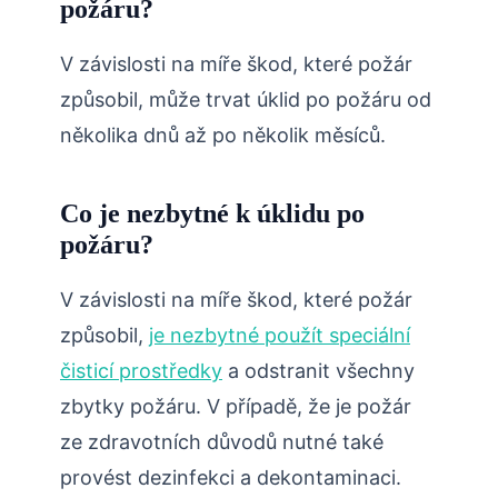
požáru?
V závislosti na míře škod, které požár
způsobil, může trvat úklid po požáru od
několika dnů až po několik měsíců.
Co je nezbytné k úklidu po
požáru?
V závislosti na míře škod, které požár
způsobil,
je nezbytné použít speciální
čisticí prostředky
a odstranit všechny
zbytky požáru. V případě, že je požár
ze zdravotních důvodů nutné také
provést dezinfekci a dekontaminaci.