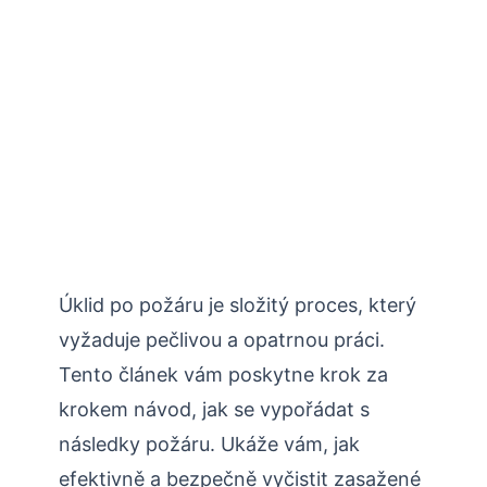
Úklid po požáru je složitý proces, který
vyžaduje pečlivou a opatrnou práci.
Tento článek vám poskytne krok za
krokem návod, jak se vypořádat s
následky požáru. Ukáže vám, jak
efektivně a bezpečně vyčistit zasažené