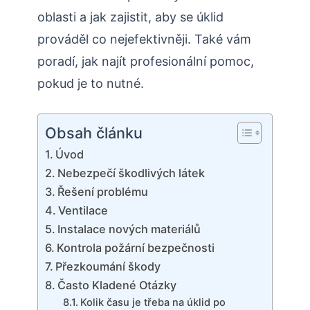
oblasti a jak zajistit, aby se úklid
prováděl co nejefektivněji. Také vám
poradí, jak najít profesionální pomoc,
pokud je to nutné.
Obsah článku
Úvod
Nebezpečí škodlivých látek
Řešení problému
Ventilace
Instalace nových materiálů
Kontrola požární bezpečnosti
Přezkoumání škody
Často Kladené Otázky
Kolik času je třeba na úklid po