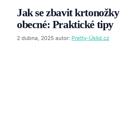
Jak se zbavit krtonožky
obecné: Praktické tipy
2 dubna, 2025
autor:
Pretty-Úklid.cz