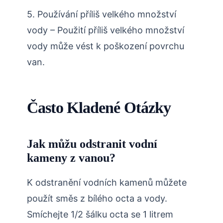
5. Používání příliš velkého množství
vody – Použití příliš velkého množství
vody může vést k poškození povrchu
van.
Často Kladené Otázky
Jak můžu odstranit vodní
kameny z vanou?
K odstranění vodních kamenů můžete
použít směs z bílého octa a vody.
Smíchejte 1/2 šálku octa se 1 litrem