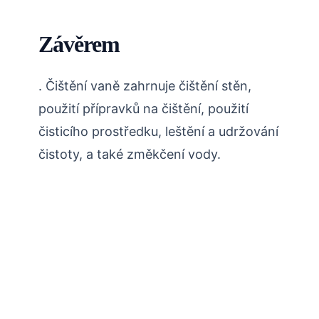
Závěrem
. Čištění vaně zahrnuje čištění stěn,
použití přípravků na čištění, použití
čisticího prostředku, leštění a udržování
čistoty, a také změkčení vody.