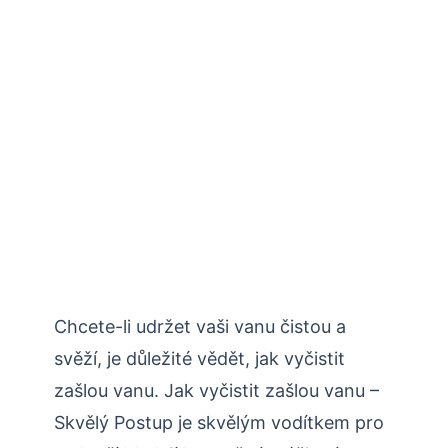
Chcete-li udržet vaši vanu čistou a
svěží, je důležité vědět, jak vyčistit
zašlou vanu. Jak vyčistit zašlou vanu –
Skvělý Postup je skvělým vodítkem pro