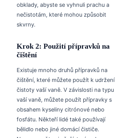
obklady, abyste se vyhnuli prachu a
nečistotám, které mohou způsobit
skvrny.
Krok 2: Použití přípravků na
čištění
Existuje mnoho druhů přípravků na
čištění, které můžete použít k udržení
čistoty vaší vaně. V závislosti na typu
vaší vaně, můžete použít přípravky s
obsahem kyseliny citrónové nebo
fosfátu. Někteří lidé také používají
bělidlo nebo jiné domácí čističe.