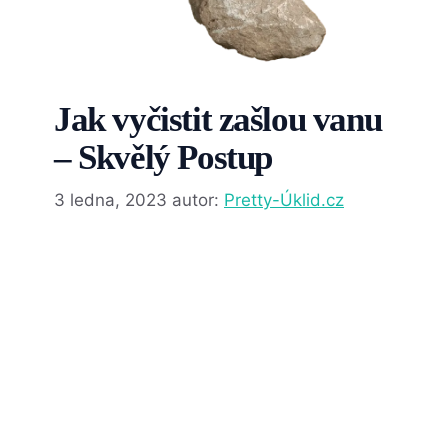
Jak vyčistit zašlou vanu
– Skvělý Postup
3 ledna, 2023
autor:
Pretty-Úklid.cz