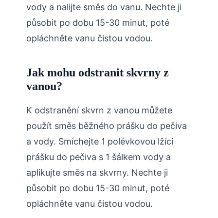
vody a nalijte směs do vanu. Nechte ji
působit po dobu 15-30 minut, poté
opláchněte vanu čistou vodou.
Jak mohu odstranit skvrny z
vanou?
K odstranění skvrn z vanou můžete
použít směs běžného prášku do pečiva
a vody. Smíchejte 1 polévkovou lžíci
prášku do pečiva s 1 šálkem vody a
aplikujte směs na skvrny. Nechte ji
působit po dobu 15-30 minut, poté
opláchněte vanu čistou vodou.