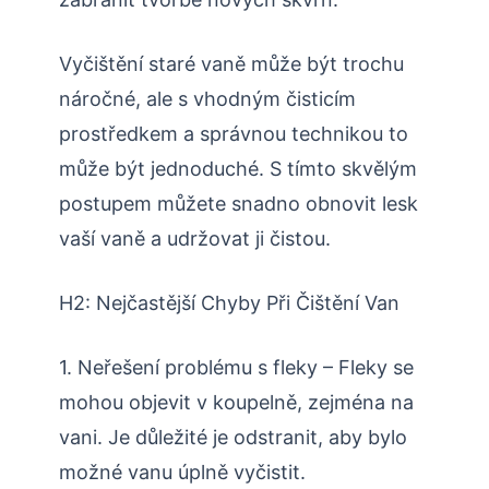
Vyčištění staré vaně může být trochu
náročné, ale s vhodným čisticím
prostředkem a správnou technikou to
může být jednoduché. S tímto skvělým
postupem můžete snadno obnovit lesk
vaší vaně a udržovat ji čistou.
H2: Nejčastější Chyby Při Čištění Van
1. Neřešení problému s fleky – Fleky se
mohou objevit v koupelně, zejména na
vani. Je důležité je odstranit, aby bylo
možné vanu úplně vyčistit.