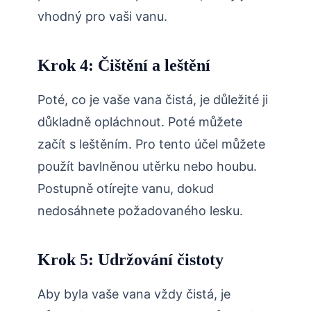
vhodný pro vaši vanu.
Krok 4: Čištění a leštění
Poté, co je vaše vana čistá, je důležité ji
důkladně opláchnout. Poté můžete
začít s leštěním. Pro tento účel můžete
použít bavlněnou utěrku nebo houbu.
Postupně otírejte vanu, dokud
nedosáhnete požadovaného lesku.
Krok 5: Udržování čistoty
Aby byla vaše vana vždy čistá, je