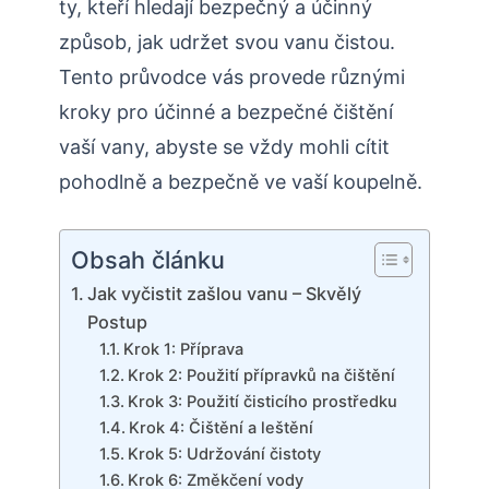
ty, kteří hledají bezpečný a účinný
způsob, jak udržet svou vanu čistou.
Tento průvodce vás provede různými
kroky pro účinné a bezpečné čištění
vaší vany, abyste se vždy mohli cítit
pohodlně a bezpečně ve vaší koupelně.
Obsah článku
Jak vyčistit zašlou vanu – Skvělý
Postup
Krok 1: Příprava
Krok 2: Použití přípravků na čištění
Krok 3: Použití čisticího prostředku
Krok 4: Čištění a leštění
Krok 5: Udržování čistoty
Krok 6: Změkčení vody