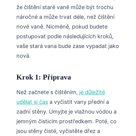
že čištění staré vaně může být trochu
náročné a může trvat déle, než čištění
nové vaně. Nicméně, pokud budete
postupovat podle následujících kroků,
vaše stará vana bude zase vypadat jako
nová.
Krok 1: Příprava
Než začnete s čištěním,
je důležité
udělat si čas
a vyčistit vany přední a
zadní stěny. Umyjte je vlažnou vodou a
jemným čisticím prostředkem. Poté, co
jsou stěny čisté, vyčistěte dřez a