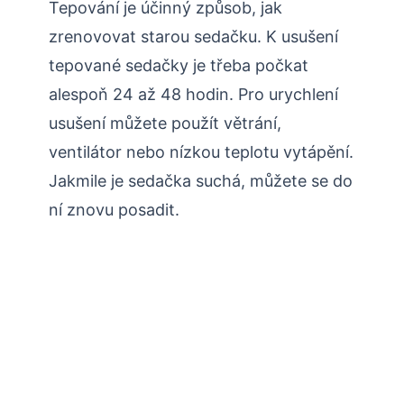
Tepování je účinný způsob, jak
zrenovovat starou sedačku. K usušení
tepované sedačky je třeba počkat
alespoň 24 až 48 hodin. Pro urychlení
usušení můžete použít větrání,
ventilátor nebo nízkou teplotu vytápění.
Jakmile je sedačka suchá, můžete se do
ní znovu posadit.