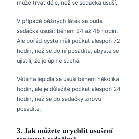
může trvat déle, než se sedačka usuší.
V případě běžných látek se bude
sedačka usušit během 24 až 48 hodin.
Ale pořád byste měli počkat alespoň 72
hodin, než se do ní posadíte, abyste se
ujistili, že je úplně suchá.
Většina lepidla se usuší během několika
hodin, ale je důležité počkat alespoň 24
hodin, než se do sedačky znovu
posadíte.
3. Jak můžete urychlit usušení