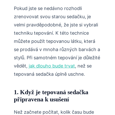
Pokud jste se nedávno rozhodli
zrenovovat svou starou sedačku, je
velmi pravděpodobné, že jste si vybrali
techniku tepování. K této technice
můžete použít tepovanou látku, která
se prodává v mnoha různých barvách a
stylů. Při samotném tepování je důležité
vědět,
jak dlouho bude trvat
, než se
tepovaná sedačka úplně uschne.
1. Když je tepovaná sedačka
připravena k usušení
Než začnete počítat, kolik času bude