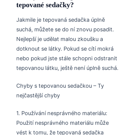
tepované sedačky?
Jakmile je tepovaná sedačka úplně
suchá, můžete se do ní znovu posadit.
Nejlepší je udělat malou zkoušku a
dotknout se látky. Pokud se cítí mokrá
nebo pokud jste stále schopni odstranit
tepovanou látku, ještě není úplně suchá.
Chyby s tepovanou sedačkou – Ty
nejčastější chyby
1. Používání nesprávného materiálu:
Použití nesprávného materiálu může
vést k tomu, že tepovaná sedačka