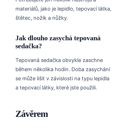
materiálů, jako je lepidlo, tepovací látka,
štětec, nožík a nůžky.
Jak dlouho zasychá tepovaná
sedačka?
Tepovaná sedačka obvykle zaschne
během několika hodin. Doba zasychání
se může lišit v závislosti na typu lepidla
a tepovací látky, které jste použili.
Závěrem