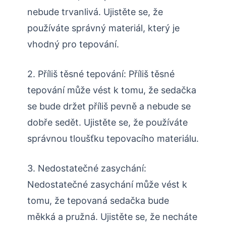
nebude trvanlivá. Ujistěte se, že
používáte správný materiál, který je
vhodný pro tepování.
2. Příliš těsné tepování: Příliš těsné
tepování může vést k tomu, že sedačka
se bude držet příliš pevně a nebude se
dobře sedět. Ujistěte se, že používáte
správnou tloušťku tepovacího materiálu.
3. Nedostatečné zasychání:
Nedostatečné zasychání může vést k
tomu, že tepovaná sedačka bude
měkká a pružná. Ujistěte se, že necháte