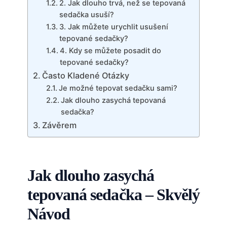
2. Jak dlouho trvá, než se tepovaná
sedačka usuší?
3. Jak můžete urychlit usušení
tepované sedačky?
4. Kdy se můžete posadit do
tepované sedačky?
Často Kladené Otázky
Je možné tepovat sedačku sami?
Jak dlouho zasychá tepovaná
sedačka?
Závěrem
Jak dlouho zasychá
tepovaná sedačka – Skvělý
Návod