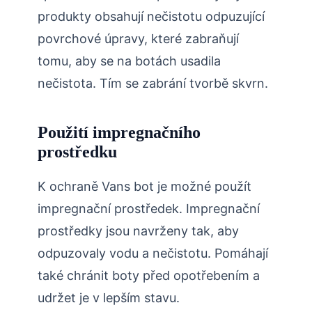
produkty obsahují nečistotu odpuzující
povrchové úpravy, které zabraňují
tomu, aby se na botách usadila
nečistota. Tím se zabrání tvorbě skvrn.
Použití impregnačního
prostředku
K ochraně Vans bot je možné použít
impregnační prostředek. Impregnační
prostředky jsou navrženy tak, aby
odpuzovaly vodu a nečistotu. Pomáhají
také chránit boty před opotřebením a
udržet je v lepším stavu.