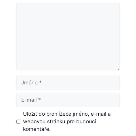
Komentář
Jméno
E-
mail
Uložit do prohlížeče jméno, e-mail a
webovou stránku pro budoucí
komentáře.