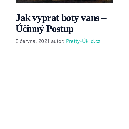
Jak vyprat boty vans –
Účinný Postup
8 června, 2021
autor:
Pretty-Úklid.cz