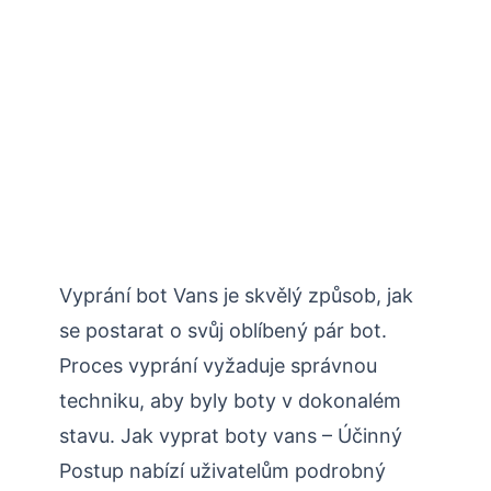
Vyprání bot Vans je skvělý způsob, jak
se postarat o svůj oblíbený pár bot.
Proces vyprání vyžaduje správnou
techniku, aby byly boty v dokonalém
stavu. Jak vyprat boty vans – Účinný
Postup nabízí uživatelům podrobný