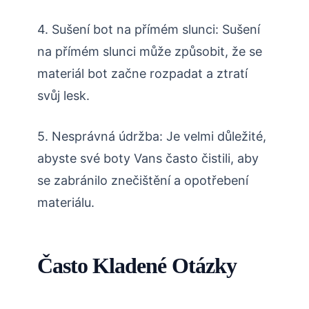
4. Sušení bot na přímém slunci: Sušení
na přímém slunci může způsobit, že se
materiál bot začne rozpadat a ztratí
svůj lesk.
5. Nesprávná údržba: Je velmi důležité,
abyste své boty Vans často čistili, aby
se zabránilo znečištění a opotřebení
materiálu.
Často Kladené Otázky