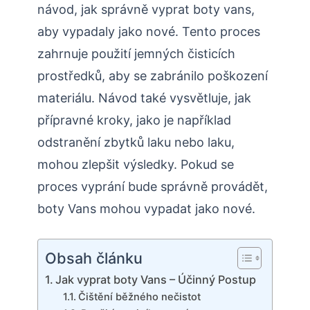
návod, jak správně vyprat boty vans,
aby vypadaly jako nové. Tento proces
zahrnuje použití jemných čisticích
prostředků, aby se zabránilo poškození
materiálu. Návod také vysvětluje, jak
přípravné kroky, jako je například
odstranění zbytků laku nebo laku,
mohou zlepšit výsledky. Pokud se
proces vyprání bude správně provádět,
boty Vans mohou vypadat jako nové.
Obsah článku
Jak vyprat boty Vans – Účinný Postup
Čištění běžného nečistot