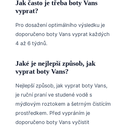
Jak často je třeba boty Vans
vyprat?
Pro dosažení optimálního výsledku je
doporučeno boty Vans vyprat každých
4 až 6 týdnů.
Jaké je nejlepší způsob, jak
vyprat boty Vans?
Nejlepší způsob, jak vyprat boty Vans,
je ruční praní ve studené vodě s
mýdlovým roztokem a šetrným čistícím
prostředkem. Před vypráním je
doporučeno boty Vans vyčistit