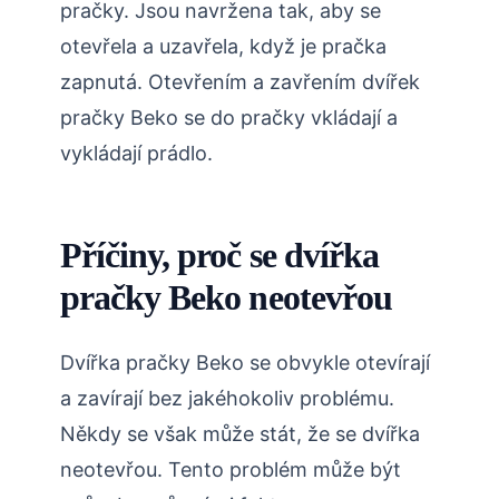
pračky. Jsou navržena tak, aby se
otevřela a uzavřela, když je pračka
zapnutá. Otevřením a zavřením dvířek
pračky Beko se do pračky vkládají a
vykládají prádlo.
Příčiny, proč se dvířka
pračky Beko neotevřou
Dvířka pračky Beko se obvykle otevírají
a zavírají bez jakéhokoliv problému.
Někdy se však může stát, že se dvířka
neotevřou. Tento problém může být