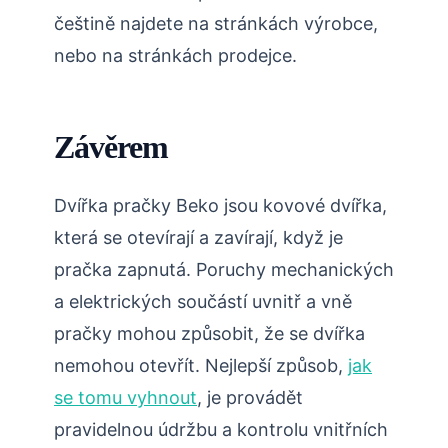
češtině najdete na stránkách výrobce,
nebo na stránkách prodejce.
Závěrem
Dvířka pračky Beko jsou kovové dvířka,
která se otevírají a zavírají, když je
pračka zapnutá. Poruchy mechanických
a elektrických součástí uvnitř a vně
pračky mohou způsobit, že se dvířka
nemohou otevřít. Nejlepší způsob,
jak
se tomu vyhnout
, je provádět
pravidelnou údržbu a kontrolu vnitřních