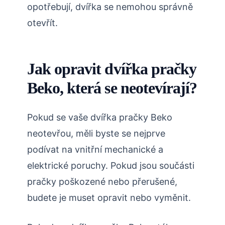
opotřebují, dvířka se nemohou správně
otevřít.
Jak opravit dvířka pračky
Beko, která se neotevírají?
Pokud se vaše dvířka pračky Beko
neotevřou, měli byste se nejprve
podívat na vnitřní mechanické a
elektrické poruchy. Pokud jsou součásti
pračky poškozené nebo přerušené,
budete je muset opravit nebo vyměnit.