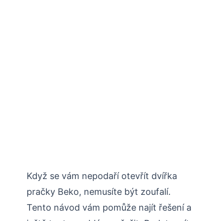
Když se vám nepodaří otevřít dvířka
pračky Beko, nemusíte být zoufalí.
Tento návod vám pomůže najít řešení a