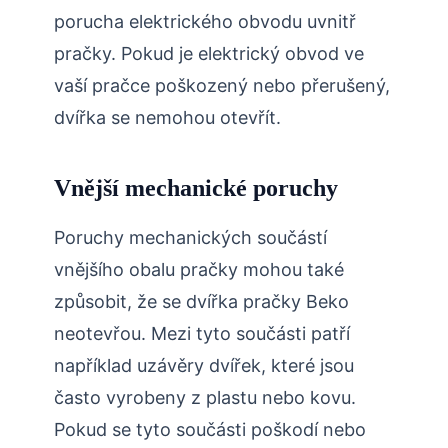
porucha elektrického obvodu uvnitř
pračky. Pokud je elektrický obvod ve
vaší pračce poškozený nebo přerušený,
dvířka se nemohou otevřít.
Vnější mechanické poruchy
Poruchy mechanických součástí
vnějšího obalu pračky mohou také
způsobit, že se dvířka pračky Beko
neotevřou. Mezi tyto součásti patří
například uzávěry dvířek, které jsou
často vyrobeny z plastu nebo kovu.
Pokud se tyto součásti poškodí nebo