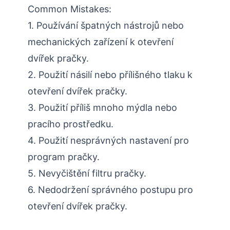
Common Mistakes:
1. Používání špatných nástrojů nebo
mechanických zařízení k otevření
dvířek pračky.
2. Použití násilí nebo přílišného tlaku k
otevření dvířek pračky.
3. Použití příliš mnoho mýdla nebo
pracího prostředku.
4. Použití nesprávných nastavení pro
program pračky.
5. Nevyčištění filtru pračky.
6. Nedodržení správného postupu pro
otevření dvířek pračky.