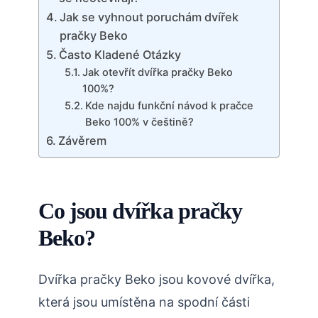
Jak se vyhnout poruchám dvířek
pračky Beko
Často Kladené Otázky
Jak otevřít dvířka pračky Beko
100%?
Kde najdu funkční návod k pračce
Beko 100% v češtině?
Závěrem
Co jsou dvířka pračky
Beko?
Dvířka pračky Beko jsou kovové dvířka,
která jsou umístěna na spodní části