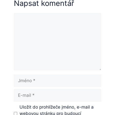
Napsat komentář
Komentář
Jméno
E-
mail
Uložit do prohlížeče jméno, e-mail a
webovou stránku pro budoucí