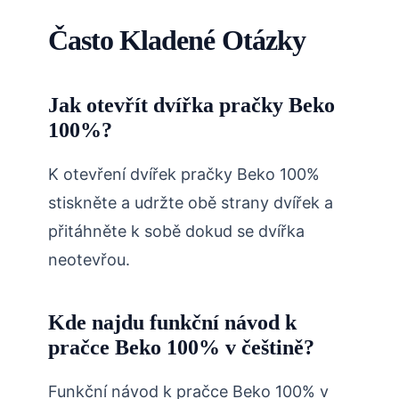
Často Kladené Otázky
Jak otevřít dvířka pračky Beko
100%?
K otevření dvířek pračky Beko 100%
stiskněte a udržte obě strany dvířek a
přitáhněte k sobě dokud se dvířka
neotevřou.
Kde najdu funkční návod k
pračce Beko 100% v češtině?
Funkční návod k pračce Beko 100% v