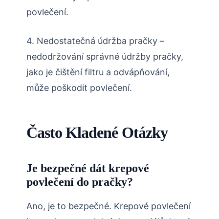
povlečení.
4. Nedostatečná údržba pračky –
nedodržování správné údržby pračky,
jako je čištění filtru a odvápňování,
může poškodit povlečení.
Často Kladené Otázky
Je bezpečné dát krepové
povlečení do pračky?
Ano, je to bezpečné. Krepové povlečení