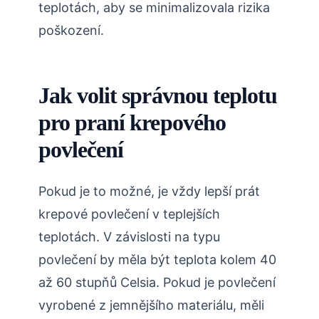
teplotách, aby se minimalizovala rizika
poškození.
Jak volit správnou teplotu
pro praní krepového
povlečení
Pokud je to možné, je vždy lepší prát
krepové povlečení v teplejších
teplotách. V závislosti na typu
povlečení by měla být teplota kolem 40
až 60 stupňů Celsia. Pokud je povlečení
vyrobené z jemnějšího materiálu, měli