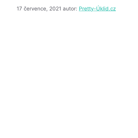
17 července, 2021
autor:
Pretty-Úklid.cz