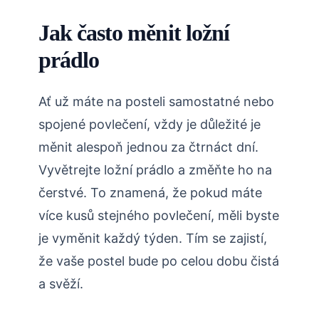
Jak často měnit ložní
prádlo
Ať už máte na posteli samostatné nebo
spojené povlečení, vždy je důležité je
měnit alespoň jednou za čtrnáct dní.
Vyvětrejte ložní prádlo a změňte ho na
čerstvé. To znamená, že pokud máte
více kusů stejného povlečení, měli byste
je vyměnit každý týden. Tím se zajistí,
že vaše postel bude po celou dobu čistá
a svěží.