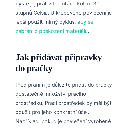
byste jej prát v teplotách kolem 30
stupňů Celsia. U krepového povlečení je
lepší použít mírný cyklus,
aby se
zabránilo poškození materiálu
.
Jak přidávat přípravky
do pračky
Před praním je důležité přidat do pračky
dostatečné množství pracího
prostředku. Prací prostředek by měl být
použit pro jeho konkrétní účel.
Například, pokud je povlečení vyrobené