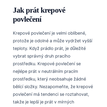
Jak prát krepové
povlečení
Krepové povlečení je velmi oblíbené,
protože je odolné a může vydržet vyšší
teploty. Když prádlo prát, je důležité
vybrat správný druh pracího
prostředku. Krepové povlečení se
nejlépe prát v neutrálním pracím
prostředku, který neobsahuje žádné
bělící složky. Nezapomeňte, že krepové
povlečení má tendenci se roztahovat,
takže je lepší je prát v mírných