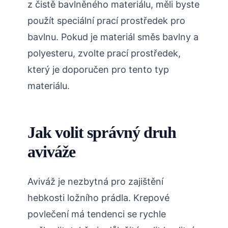
z čistě bavlněného materiálu, měli byste
použít speciální prací prostředek pro
bavlnu. Pokud je materiál směs bavlny a
polyesteru, zvolte prací prostředek,
který je doporučen pro tento typ
materiálu.
Jak volit správný druh
aviváže
Aviváž je nezbytná pro zajištění
hebkosti ložního prádla. Krepové
povlečení má tendenci se rychle