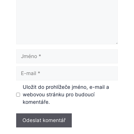
Jméno
E-
mail
Uložit do prohlížeče jméno, e-mail a
webovou stránku pro budoucí
komentáře.