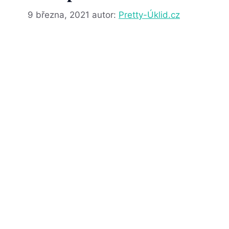
9 března, 2021
autor:
Pretty-Úklid.cz