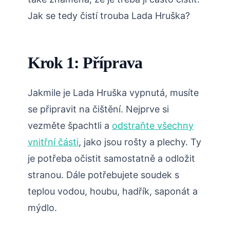
Jak se tedy čistí trouba Lada Hruška?
Krok 1: Příprava
Jakmile je Lada Hruška vypnutá, musíte
se připravit na čištění. Nejprve si
vezměte špachtli a
odstraňte všechny
vnitřní části
, jako jsou rošty a plechy. Ty
je potřeba očistit samostatně a odložit
stranou. Dále potřebujete soudek s
teplou vodou, houbu, hadřík, saponát a
mýdlo.