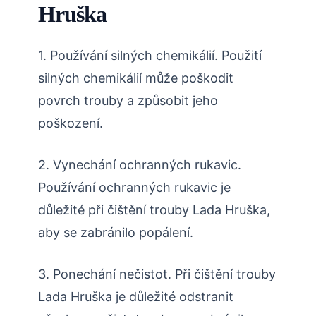
Hruška
1. Používání silných chemikálií. Použití
silných chemikálií může poškodit
povrch trouby a způsobit jeho
poškození.
2. Vynechání ochranných rukavic.
Používání ochranných rukavic je
důležité při čištění trouby Lada Hruška,
aby se zabránilo popálení.
3. Ponechání nečistot. Při čištění trouby
Lada Hruška je důležité odstranit