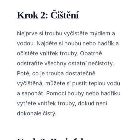
Krok 2: Čištění
Nejprve si troubu vyčistěte mýdlem a
vodou. Najděte si houbu nebo hadřík a
očistěte vnitřek trouby. Opatrně
odstraňte všechny ostatní nečistoty.
Poté, co je trouba dostatečně
vyčištěná, můžete si pustit teplou vodu
a saponát. Pomocí houby nebo hadříku
vytřete vnitřek trouby, dokud není
dokonale čistý.