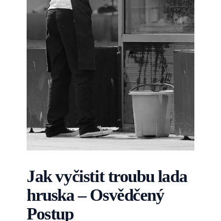
Jak vyčistit troubu lada
hruska – Osvědčený
Postup