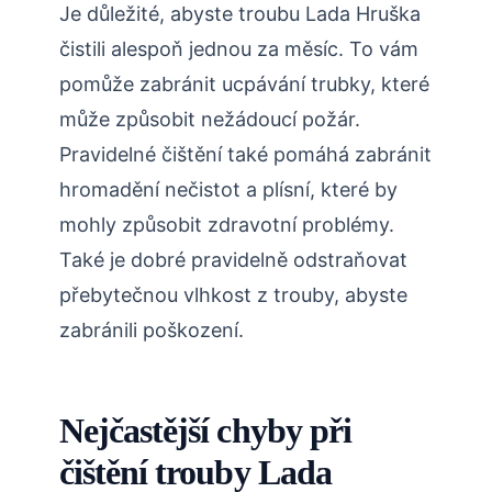
Je důležité, abyste troubu Lada Hruška
čistili alespoň jednou za měsíc. To vám
pomůže zabránit ucpávání trubky, které
může způsobit nežádoucí požár.
Pravidelné čištění také pomáhá zabránit
hromadění nečistot a plísní, které by
mohly způsobit zdravotní problémy.
Také je dobré pravidelně odstraňovat
přebytečnou vlhkost z trouby, abyste
zabránili poškození.
Nejčastější chyby při
čištění trouby Lada