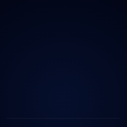
Ochrana údajů