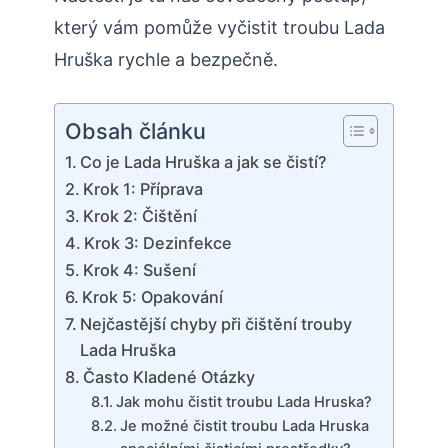
který vám pomůže vyčistit troubu Lada
Hruška rychle a bezpečně.
Obsah článku
Co je Lada Hruška a jak se čistí?
Krok 1: Příprava
Krok 2: Čištění
Krok 3: Dezinfekce
Krok 4: Sušení
Krok 5: Opakování
Nejčastější chyby při čištění trouby
Lada Hruška
Často Kladené Otázky
Jak mohu čistit troubu Lada Hruska?
Je možné čistit troubu Lada Hruska