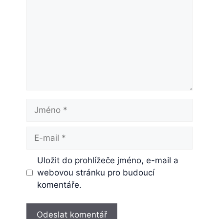
Jméno
E-
mail
Uložit do prohlížeče jméno, e-mail a
webovou stránku pro budoucí
komentáře.