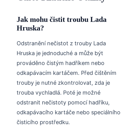
Jak mohu čistit troubu Lada
Hruska?
Odstranění nečistot z trouby Lada
Hruska je jednoduché a může být
prováděno čistým hadříkem nebo
odkapávacím kartáčem. Před čištěním
trouby je nutné zkontrolovat, zda je
trouba vychladlá. Poté je možné
odstranit nečistoty pomocí hadříku,
odkapávacího kartáče nebo speciálního
čisticího prostředku.