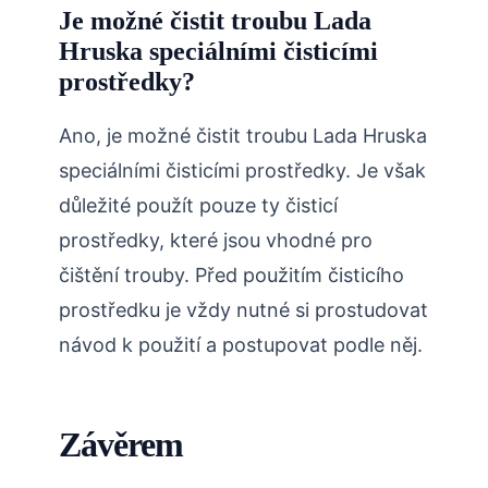
Je možné čistit troubu Lada
Hruska speciálními čisticími
prostředky?
Ano, je možné čistit troubu Lada Hruska
speciálními čisticími prostředky. Je však
důležité použít pouze ty čisticí
prostředky, které jsou vhodné pro
čištění trouby. Před použitím čisticího
prostředku je vždy nutné si prostudovat
návod k použití a postupovat podle něj.
Závěrem