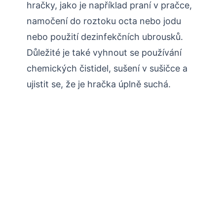
hračky, jako je například praní v pračce,
namočení do roztoku octa nebo jodu
nebo použití dezinfekčních ubrousků.
Důležité je také vyhnout se používání
chemických čistidel, sušení v sušičce a
ujistit se, že je hračka úplně suchá.