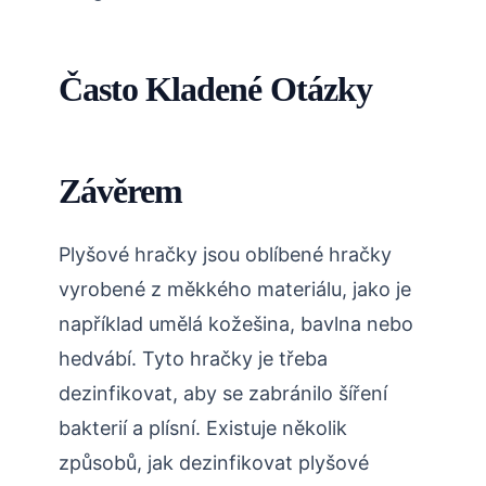
Často Kladené Otázky
Závěrem
Plyšové hračky jsou oblíbené hračky
vyrobené z měkkého materiálu, jako je
například umělá kožešina, bavlna nebo
hedvábí. Tyto hračky je třeba
dezinfikovat, aby se zabránilo šíření
bakterií a plísní. Existuje několik
způsobů, jak dezinfikovat plyšové