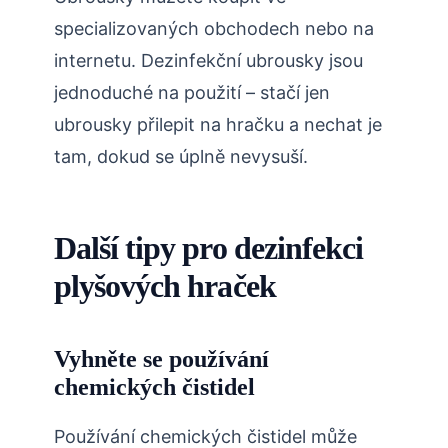
specializovaných obchodech nebo na
internetu. Dezinfekční ubrousky jsou
jednoduché na použití – stačí jen
ubrousky přilepit na hračku a nechat je
tam, dokud se úplně nevysuší.
Další tipy pro dezinfekci
plyšových hraček
Vyhněte se používání
chemických čistidel
Používání chemických čistidel může