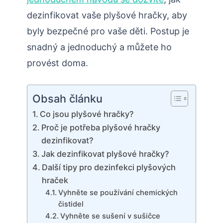
dezinfikovat vaše plyšové hračky, aby
byly bezpečné pro vaše děti. Postup je
snadný a jednoduchý a můžete ho
provést doma.
Obsah článku
Co jsou plyšové hračky?
Proč je potřeba plyšové hračky
dezinfikovat?
Jak dezinfikovat plyšové hračky?
Další tipy pro dezinfekci plyšových
hraček
Vyhněte se používání chemických
čistidel
Vyhněte se sušení v sušičce