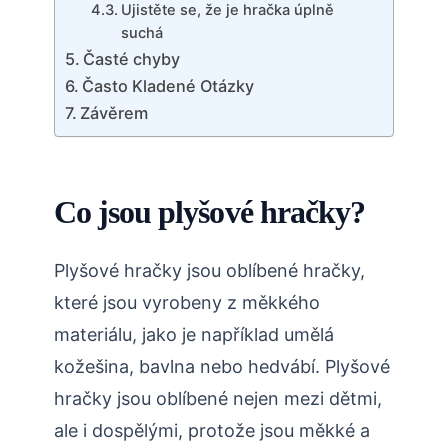
Ujistěte se, že je hračka úplně
suchá
Časté chyby
Často Kladené Otázky
Závěrem
Co jsou plyšové hračky?
Plyšové hračky jsou oblíbené hračky,
které jsou vyrobeny z měkkého
materiálu, jako je například umělá
kožešina, bavlna nebo hedvábí. Plyšové
hračky jsou oblíbené nejen mezi dětmi,
ale i dospělými, protože jsou měkké a