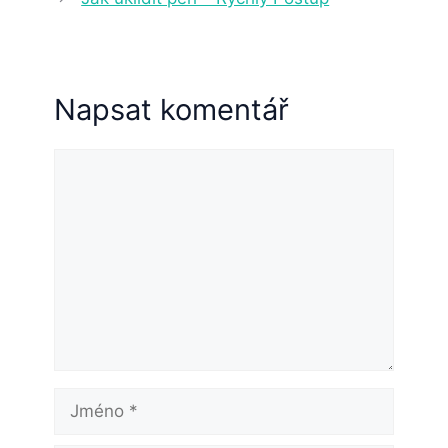
Napsat komentář
Komentář
Jméno