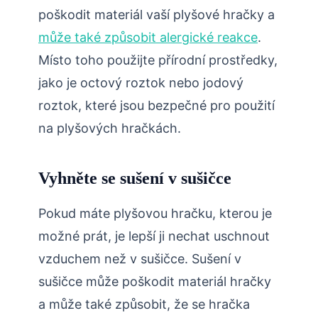
poškodit materiál vaší plyšové hračky a
může také způsobit alergické reakce
.
Místo toho použijte přírodní prostředky,
jako je octový roztok nebo jodový
roztok, které jsou bezpečné pro použití
na plyšových hračkách.
Vyhněte se sušení v sušičce
Pokud máte plyšovou hračku, kterou je
možné prát, je lepší ji nechat uschnout
vzduchem než v sušičce. Sušení v
sušičce může poškodit materiál hračky
a může také způsobit, že se hračka