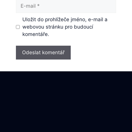
E-
mail
Uložit do prohlížeče jméno, e-mail a
webovou stránku pro budoucí
komentáře.