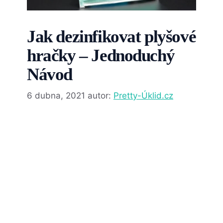
Jak dezinfikovat plyšové
hračky – Jednoduchý
Návod
6 dubna, 2021
autor:
Pretty-Úklid.cz