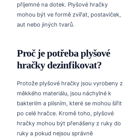
příjemné na dotek. Plyšové hračky
mohou být ve formě zvířat, postaviček,
aut nebo jiných tvarů.
Proč je potřeba plyšové
hračky dezinfikovat?
Protože plyšové hračky jsou vyrobeny z
měkkého materiálu, jsou náchylné k
bakteriím a plísním, které se mohou šířit
po celé hračce. Kromě toho, plyšové
hračky mohou být přenášeny z ruky do
ruky a pokud nejsou správně