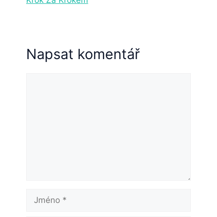
Napsat komentář
Komentář
Jméno