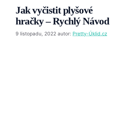
Jak vyčistit plyšové
hračky – Rychlý Návod
9 listopadu, 2022
autor:
Pretty-Úklid.cz