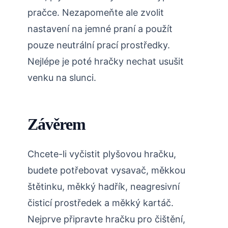
pračce. Nezapomeňte ale zvolit
nastavení na jemné praní a použít
pouze neutrální prací prostředky.
Nejlépe je poté hračky nechat usušit
venku na slunci.
Závěrem
Chcete-li vyčistit plyšovou hračku,
budete potřebovat vysavač, měkkou
štětinku, měkký hadřík, neagresivní
čisticí prostředek a měkký kartáč.
Nejprve připravte hračku pro čištění,