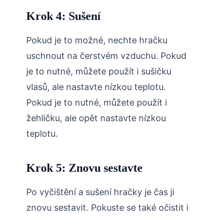
Krok 4: Sušení
Pokud je to možné, nechte hračku
uschnout na čerstvém vzduchu. Pokud
je to nutné, můžete použít i sušičku
vlasů, ale nastavte nízkou teplotu.
Pokud je to nutné, můžete použít i
žehličku, ale opět nastavte nízkou
teplotu.
Krok 5: Znovu sestavte
Po vyčištění a sušení hračky je čas ji
znovu sestavit. Pokuste se také očistit i