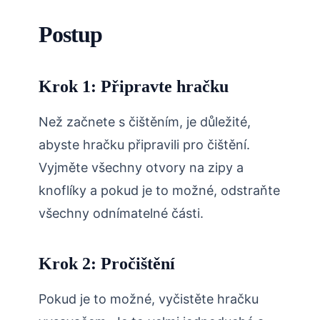
Postup
Krok 1: Připravte hračku
Než začnete s čištěním, je důležité,
abyste hračku připravili pro čištění.
Vyjměte všechny otvory na zipy a
knoflíky a pokud je to možné, odstraňte
všechny odnímatelné části.
Krok 2: Pročištění
Pokud je to možné, vyčistěte hračku