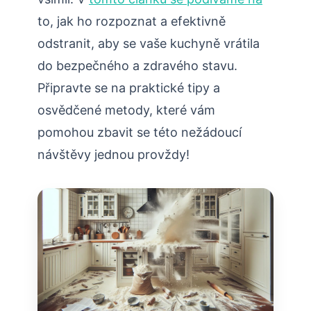
to, jak ho rozpoznat a efektivně
odstranit, aby se vaše kuchyně vrátila
do bezpečného a zdravého stavu.
Připravte se na praktické tipy a
osvědčené metody, které vám
pomohou zbavit se této nežádoucí
návštěvy jednou provždy!