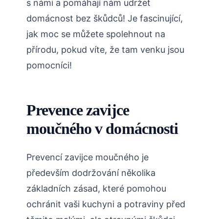
s námi a pomáhají nám udržet
domácnost bez škůdců! Je fascinující,
jak moc se můžete spolehnout na
přírodu, pokud víte, že tam venku jsou
pomocníci!
Prevence zavijce
moučného v domácnosti
Prevencí zavijce moučného je
především dodržování několika
základních zásad, které pomohou
ochránit vaši kuchyni a potraviny před