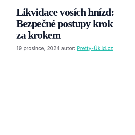
Likvidace vosích hnízd:
Bezpečné postupy krok
za krokem
19 prosince, 2024
autor:
Pretty-Úklid.cz