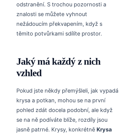
odstranění. S trochou pozornosti a
znalosti se můžete vyhnout
nežádoucím překvapením, když s
těmito potvůrkami sdílíte prostor.
Jaký má každý z nich
vzhled
Pokud jste někdy přemýšleli, jak vypadá
krysa a potkan, mohou se na první
pohled zdát docela podobní, ale když
se na ně podíváte blíže, rozdíly jsou
jasně patrné. Krysy, konkrétně
Krysa