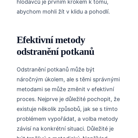
hlodavců je prvním krokem k tomu,
abychom mohli žít v klidu a pohodlí.
Efektivní metody
odstranění potkanů
Odstranění potkanů může být
náročným úkolem, ale s těmi správnými
metodami se může změnit v efektivní
proces. Nejprve je důležité pochopit, že
existuje několik způsobů, jak se s tímto
problémem vypořádat, a volba metody
závisí na konkrétní situaci. Důležité je