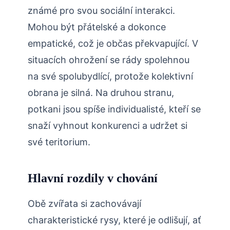
známé pro svou sociální interakci.
Mohou být přátelské a dokonce
empatické, což je občas překvapující. V
situacích ohrožení se rády spolehnou
na své spolubydlící, protože kolektivní
obrana je silná. Na druhou stranu,
potkani jsou spíše individualisté, kteří se
snaží vyhnout konkurenci a udržet si
své teritorium.
Hlavní rozdíly v chování
Obě zvířata si zachovávají
charakteristické rysy, které je odlišují, ať