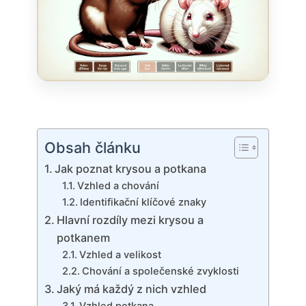
Obsah článku
Jak poznat krysou a potkana
Vzhled a chování
Identifikační klíčové znaky
Hlavní rozdíly mezi krysou a
potkanem
Vzhled a velikost
Chování a společenské zvyklosti
Jaký má každý z nich vzhled