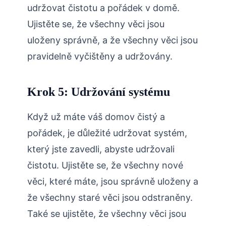
udržovat čistotu a pořádek v domě.
Ujistěte se, že všechny věci jsou
uloženy správně, a že všechny věci jsou
pravidelně vyčištěny a udržovány.
Krok 5: Udržování systému
Když už máte váš domov čistý a
pořádek, je důležité udržovat systém,
který jste zavedli, abyste udržovali
čistotu. Ujistěte se, že všechny nové
věci, které máte, jsou správně uloženy a
že všechny staré věci jsou odstraněny.
Také se ujistěte, že všechny věci jsou