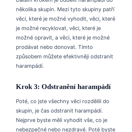
několika skupin. Mezi tyto skupiny patří
věci, které je možné vyhodit, věci, které
je možné recyklovat, věci, které je
možné opravit, a věci, které je možné
prodávat nebo donovat. Tímto
způsobem můžete efektivněji odstranit
harampádí.
Krok 3: Odstranění harampádí
Poté, co jste všechny věci rozdělili do
skupin, je čas odstranit harampádí.
Nejprve byste měli vyhodit vše, co je
nebezpečné nebo nezdravé. Poté byste