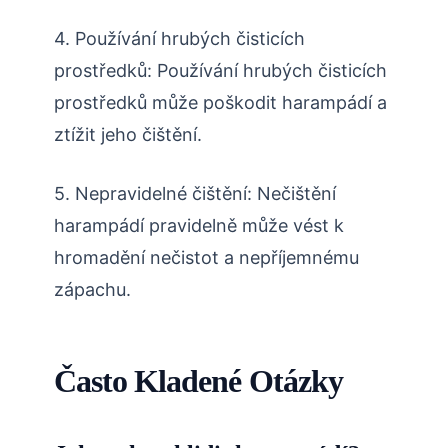
4. Používání hrubých čisticích
prostředků: Používání hrubých čisticích
prostředků může poškodit harampádí a
ztížit jeho čištění.
5. Nepravidelné čištění: Nečištění
harampádí pravidelně může vést k
hromadění nečistot a nepříjemnému
zápachu.
Často Kladené Otázky