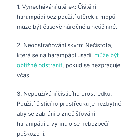
1. Vynechávání utěrek: Čištění
harampádí bez použití utěrek a mopů
může být časově náročné a neúčinné.
2. Neodstraňování skvrn: Nečistota,
která se na harampádí usadí,
může být
obtížné odstranit
, pokud se nezpracuje
včas.
3. Nepoužívání čisticího prostředku:
Použití čisticího prostředku je nezbytné,
aby se zabránilo znečišťování
harampádí a vyhnulo se nebezpečí
poškození.