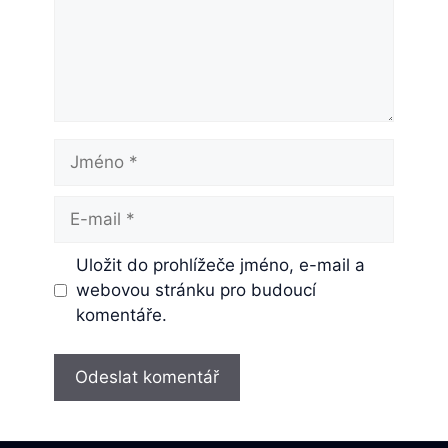
Jméno
E-
mail
Uložit do prohlížeče jméno, e-mail a
webovou stránku pro budoucí
komentáře.