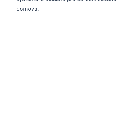
domova.