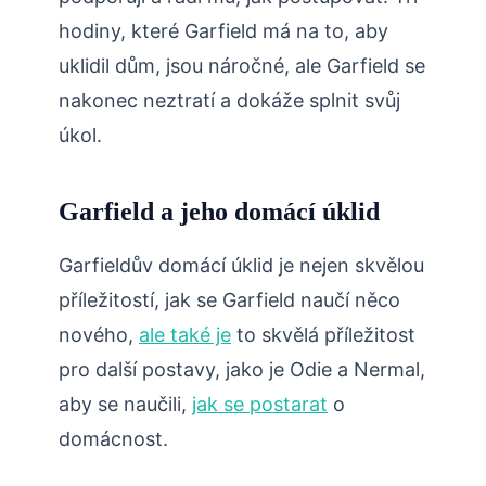
hodiny, které Garfield má na to, aby
uklidil dům, jsou náročné, ale Garfield se
nakonec neztratí a dokáže splnit svůj
úkol.
Garfield a jeho domácí úklid
Garfieldův domácí úklid je nejen skvělou
příležitostí, jak se Garfield naučí něco
nového,
ale také je
to skvělá příležitost
pro další postavy, jako je Odie a Nermal,
aby se naučili,
jak se postarat
o
domácnost.