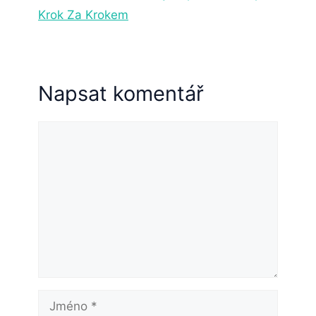
Krok Za Krokem
Napsat komentář
Komentář
Jméno