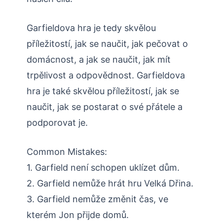
Garfieldova hra je tedy skvělou
příležitostí, jak se naučit, jak pečovat o
domácnost, a jak se naučit, jak mít
trpělivost a odpovědnost. Garfieldova
hra je také skvělou příležitostí, jak se
naučit, jak se postarat o své přátele a
podporovat je.
Common Mistakes:
1. Garfield není schopen uklízet dům.
2. Garfield nemůže hrát hru Velká Dřina.
3. Garfield nemůže změnit čas, ve
kterém Jon přijde domů.