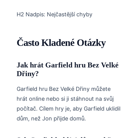
H2 Nadpis: Nejčastější chyby
Často Kladené Otázky
Jak hrát Garfield hru Bez Velké
Dřiny?
Garfield hru Bez Velké Dřiny můžete
hrát online nebo si ji stáhnout na svůj
počítač. Cílem hry je, aby Garfield uklidil
dům, než Jon přijde domů.