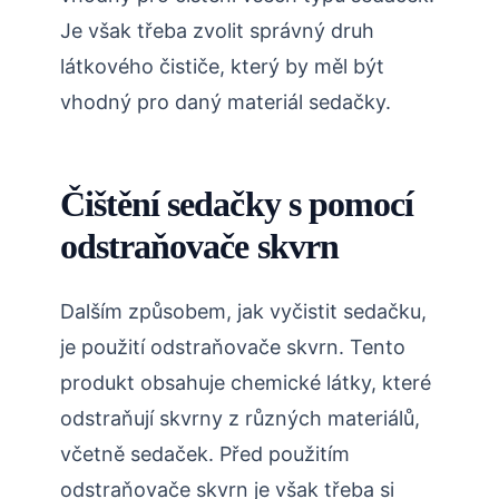
Je však třeba zvolit správný druh
látkového čističe, který by měl být
vhodný pro daný materiál sedačky.
Čištění sedačky s pomocí
odstraňovače skvrn
Dalším způsobem, jak vyčistit sedačku,
je použití odstraňovače skvrn. Tento
produkt obsahuje chemické látky, které
odstraňují skvrny z různých materiálů,
včetně sedaček. Před použitím
odstraňovače skvrn je však třeba si