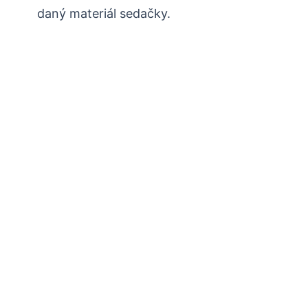
daný materiál sedačky.