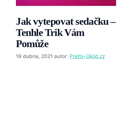
Jak vytepovat sedačku –
Tenhle Trik Vám
Pomůže
19 dubna, 2021
autor:
Pretty-Úklid.cz