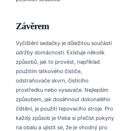
Závěrem
Vyčištění sedačky je důležitou součástí
údržby domácnosti. Existuje několik
způsobů, jak to provést, například
použitím látkového čističe,
odstraňovače skvrn, čistícího
prostředku nebo vysavače. Nejlepším
způsobem, jak dosáhnout dokonalého
čištění, je použití tepovacího stroje. Pro
každý způsob je třeba si přečíst pokyny
na obalu a ujistit se, že je vhodný pro