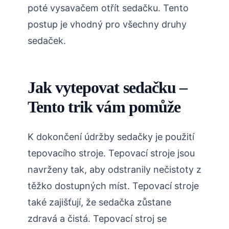
poté vysavačem otřít sedačku. Tento
postup je vhodný pro všechny druhy
sedaček.
Jak vytepovat sedačku –
Tento trik vám pomůže
K dokončení údržby sedačky je použití
tepovacího stroje. Tepovací stroje jsou
navrženy tak, aby odstranily nečistoty z
těžko dostupných míst. Tepovací stroje
také zajišťují, že sedačka zůstane
zdravá a čistá. Tepovací stroj se