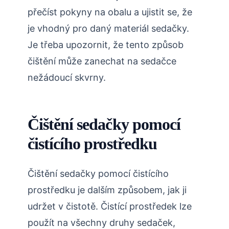
přečíst pokyny na obalu a ujistit se, že
je vhodný pro daný materiál sedačky.
Je třeba upozornit, že tento způsob
čištění může zanechat na sedačce
nežádoucí skvrny.
Čištění sedačky pomocí
čistícího prostředku
Čištění sedačky pomocí čistícího
prostředku je dalším způsobem, jak ji
udržet v čistotě. Čistící prostředek lze
použít na všechny druhy sedaček,