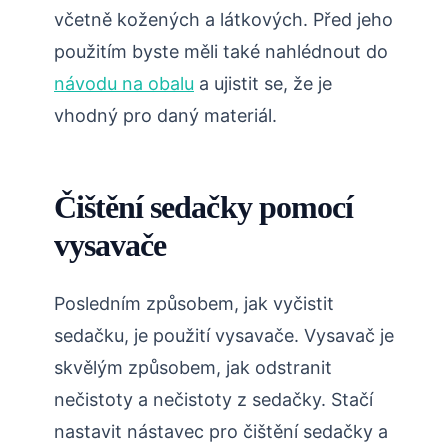
včetně kožených a látkových. Před jeho
použitím byste měli také nahlédnout do
návodu na obalu
a ujistit se, že je
vhodný pro daný materiál.
Čištění sedačky pomocí
vysavače
Posledním způsobem, jak vyčistit
sedačku, je použití vysavače. Vysavač je
skvělým způsobem, jak odstranit
nečistoty a nečistoty z sedačky. Stačí
nastavit nástavec pro čištění sedačky a