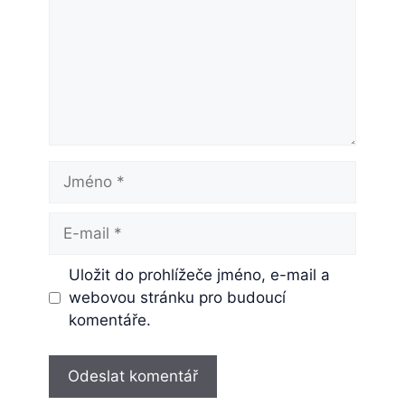
Jméno
E-
mail
Uložit do prohlížeče jméno, e-mail a
webovou stránku pro budoucí
komentáře.