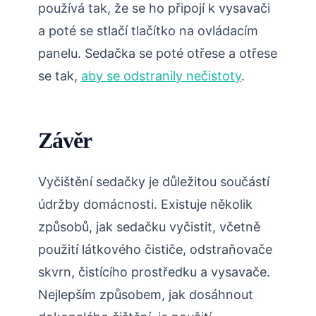
používá tak, že se ho připojí k vysavači
a poté se stlačí tlačítko na ovládacím
panelu. Sedačka se poté otřese a otřese
se tak,
aby se odstranily nečistoty
.
Závěr
Vyčištění sedačky je důležitou součástí
údržby domácnosti. Existuje několik
způsobů, jak sedačku vyčistit, včetně
použití látkového čističe, odstraňovače
skvrn, čistícího prostředku a vysavače.
Nejlepším způsobem, jak dosáhnout