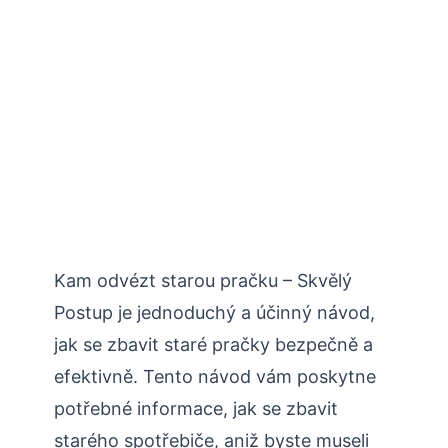
Kam odvézt starou pračku – Skvělý
Postup je jednoduchý a účinný návod,
jak se zbavit staré pračky bezpečně a
efektivně. Tento návod vám poskytne
potřebné informace, jak se zbavit
starého spotřebiče, aniž byste museli