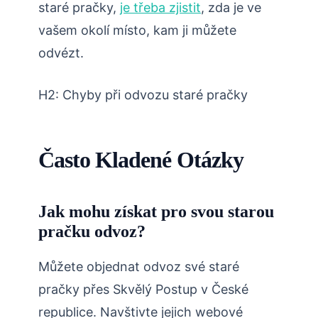
staré pračky,
je třeba zjistit
, zda je ve
vašem okolí místo, kam ji můžete
odvézt.
H2: Chyby při odvozu staré pračky
Často Kladené Otázky
Jak mohu získat pro svou starou
pračku odvoz?
Můžete objednat odvoz své staré
pračky přes Skvělý Postup v České
republice. Navštivte jejich webové