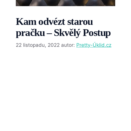
Kam odvézt starou
pračku – Skvělý Postup
22 listopadu, 2022
autor:
Pretty-Úklid.cz