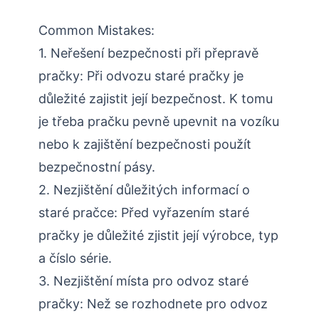
Common Mistakes:
1. Neřešení bezpečnosti při přepravě
pračky: Při odvozu staré pračky je
důležité zajistit její bezpečnost. K tomu
je třeba pračku pevně upevnit na vozíku
nebo k zajištění bezpečnosti použít
bezpečnostní pásy.
2. Nezjištění důležitých informací o
staré pračce: Před vyřazením staré
pračky je důležité zjistit její výrobce, typ
a číslo série.
3. Nezjištění místa pro odvoz staré
pračky: Než se rozhodnete pro odvoz