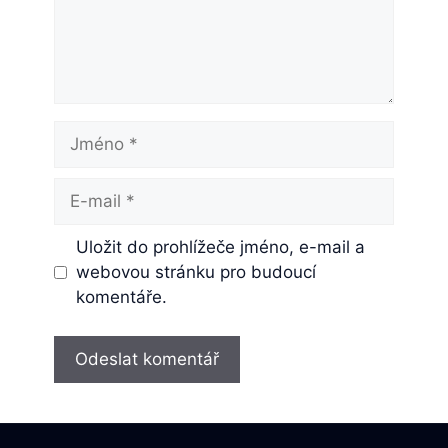
Jméno
E-
mail
Uložit do prohlížeče jméno, e-mail a
webovou stránku pro budoucí
komentáře.