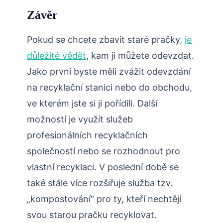
Závěr
Pokud se chcete zbavit staré pračky,
je
důležité vědět
, kam ji můžete odevzdat.
Jako první byste měli zvážit odevzdání
na recyklační stanici nebo do obchodu,
ve kterém jste si ji pořídili. Další
možností je využít služeb
profesionálních recyklačních
společností nebo se rozhodnout pro
vlastní recyklaci. V poslední době se
také stále více rozšiřuje služba tzv.
„kompostování“ pro ty, kteří nechtějí
svou starou pračku recyklovat.