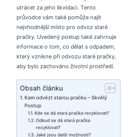
utrácet za jeho likvidaci. Tento
průvodce vám také pomůže najít
nejvhodnější místo pro odvoz staré
pračky. Uvedený postup také zahrnuje
informace o tom, co dělat s odpadem,
který vznikne při odvozu staré pračky,
aby bylo zachováno životní prostředí.
Obsah článku
Kam odvézt starou pračku – Skvělý
Postup
Kde se dá stará pračka recyklovat?
Odkud se dá stará pračka
recyklovat?
Jaké jsou další možnosti?