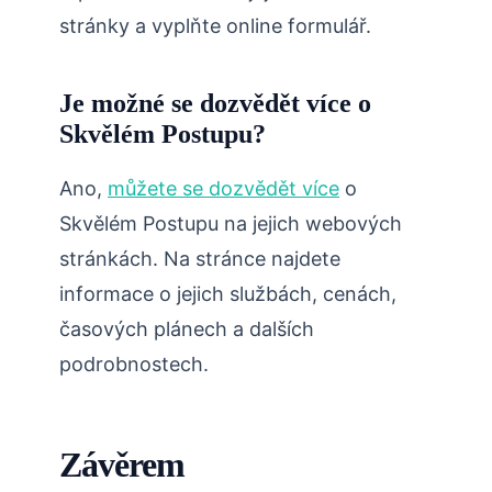
stránky a vyplňte online formulář.
Je možné se dozvědět více o
Skvělém Postupu?
Ano,
můžete se dozvědět více
o
Skvělém Postupu na jejich webových
stránkách. Na stránce najdete
informace o jejich službách, cenách,
časových plánech a dalších
podrobnostech.
Závěrem