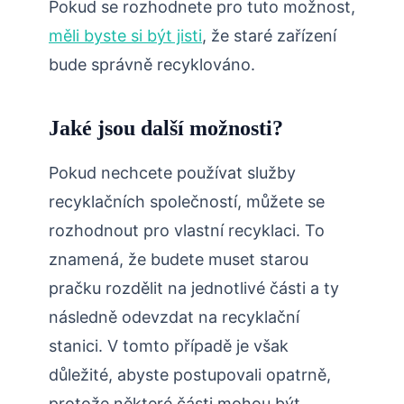
Pokud se rozhodnete pro tuto možnost,
měli byste si být jisti
, že staré zařízení
bude správně recyklováno.
Jaké jsou další možnosti?
Pokud nechcete používat služby
recyklačních společností, můžete se
rozhodnout pro vlastní recyklaci. To
znamená, že budete muset starou
pračku rozdělit na jednotlivé části a ty
následně odevzdat na recyklační
stanici. V tomto případě je však
důležité, abyste postupovali opatrně,
protože některé části mohou být