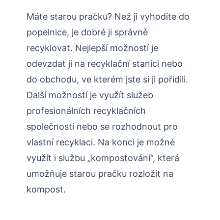
Máte starou pračku? Než ji vyhodíte do
popelnice, je dobré ji správně
recyklovat. Nejlepší možností je
odevzdat ji na recyklační stanici nebo
do obchodu, ve kterém jste si ji pořídili.
Další možností je využít služeb
profesionálních recyklačních
společností nebo se rozhodnout pro
vlastní recyklaci. Na konci je možné
využít i službu „kompostování“, která
umožňuje starou pračku rozložit na
kompost.