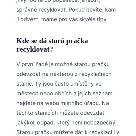
správně recyklovat. Pokud nevíte, kam
ji odvézt, máme pro vás skvělé tipy.
Kde se dá stará pračka
recyklovat?
V první řadě je možné starou pračku
odevzdat na některou z recyklačních
stanic. Ty jsou často umístěny ve
městech nebo obcích a jejich seznam
najdete na webu místního úřadu. Na
těchto stanicích můžete odevzdat
jakýkoli odpad, který není nebezpečný.
Starou pračku můžete dát k recyklaci i v