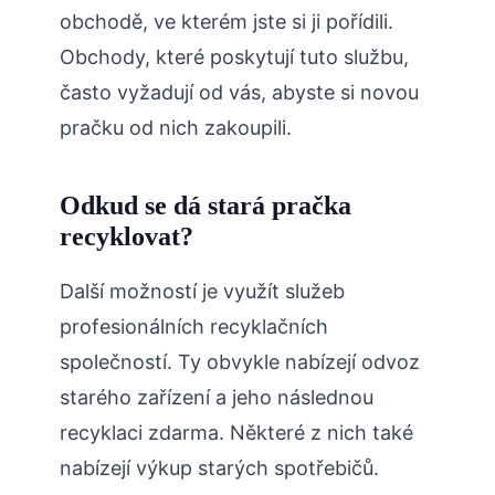
obchodě, ve kterém jste si ji pořídili.
Obchody, které poskytují tuto službu,
často vyžadují od vás, abyste si novou
pračku od nich zakoupili.
Odkud se dá stará pračka
recyklovat?
Další možností je využít služeb
profesionálních recyklačních
společností. Ty obvykle nabízejí odvoz
starého zařízení a jeho následnou
recyklaci zdarma. Některé z nich také
nabízejí výkup starých spotřebičů.