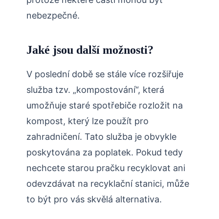
nebezpečné.
Jaké jsou další možnosti?
V poslední době se stále více rozšiřuje
služba tzv. „kompostování“, která
umožňuje staré spotřebiče rozložit na
kompost, který lze použít pro
zahradničení. Tato služba je obvykle
poskytována za poplatek. Pokud tedy
nechcete starou pračku recyklovat ani
odevzdávat na recyklační stanici, může
to být pro vás skvělá alternativa.