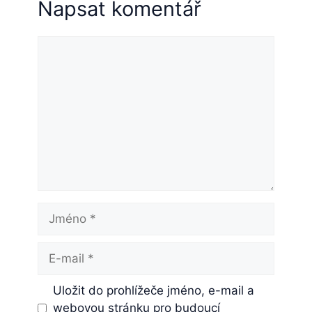
Napsat komentář
Komentář
Jméno
E-
mail
Uložit do prohlížeče jméno, e-mail a
webovou stránku pro budoucí