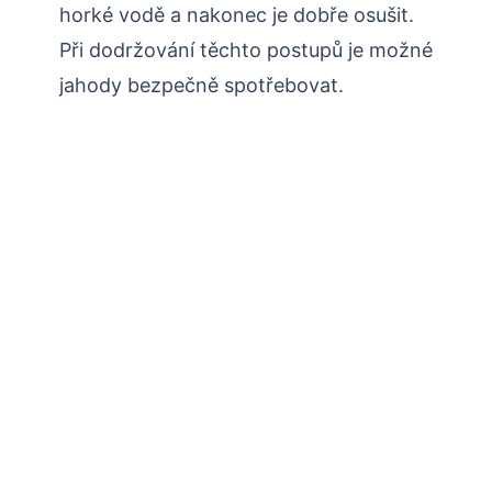
horké vodě a nakonec je dobře osušit.
Při dodržování těchto postupů je možné
jahody bezpečně spotřebovat.