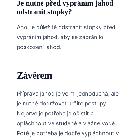
Je nutné před vypráním jahod
odstranit stopky?
Ano, je důležité odstranit stopky před
vypráním jahod, aby se zabránilo
poškození jahod.
Závěrem
Příprava jahod je velmi jednoduchá, ale
je nutné dodržovat určité postupy.
Nejprve je potřeba je očistit a
opláchnout ve studené a vlažné vodě.
Poté je potřeba je dobře vypláchnout v