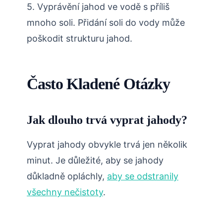
5. Vyprávění jahod ve vodě s příliš
mnoho soli. Přidání soli do vody může
poškodit strukturu jahod.
Často Kladené Otázky
Jak dlouho trvá vyprat jahody?
Vyprat jahody obvykle trvá jen několik
minut. Je důležité, aby se jahody
důkladně opláchly,
aby se odstranily
všechny nečistoty
.