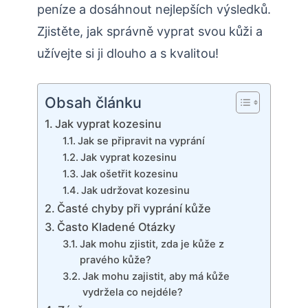
peníze a dosáhnout nejlepších výsledků.
Zjistěte, jak správně vyprat svou kůži a
užívejte si ji dlouho a s kvalitou!
Obsah článku
Jak vyprat kozesinu
Jak se připravit na vyprání
Jak vyprat kozesinu
Jak ošetřit kozesinu
Jak udržovat kozesinu
Časté chyby při vyprání kůže
Často Kladené Otázky
Jak mohu zjistit, zda je kůže z
pravého kůže?
Jak mohu zajistit, aby má kůže
vydržela co nejdéle?