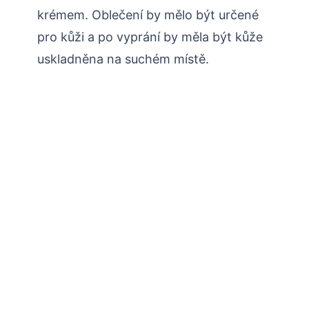
krémem. Oblečení by mělo být určené
pro kůži a po vyprání by měla být kůže
uskladněna na suchém místě.