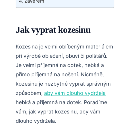
Závěrem
Jak vyprat kozesinu
Kozesina je velmi oblíbeným materiálem
při výrobě oblečení, obuvi či polštářů.
Je velmi příjemná na dotek, hebká a
přímo příjemná na nošení. Nicméně,
kozesinu je nezbytné vyprat správným
způsobem,
aby vám dlouho vydržela
hebká a příjemná na dotek. Poradíme
vám, jak vyprat kozesinu, aby vám
dlouho vydržela.