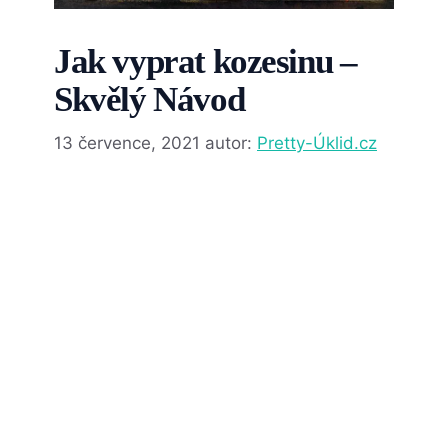
Jak vyprat kozesinu –
Skvělý Návod
13 července, 2021
autor:
Pretty-Úklid.cz