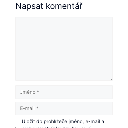
Napsat komentář
Komentář
Jméno
E-
mail
Uložit do prohlížeče jméno, e-mail a