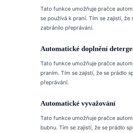
Tato funkce umožňuje pračce automa
se používá k praní. Tím se zajistí, ž
zabránilo přeprávání.
Automatické doplnění deterge
Tato funkce umožňuje pračce automa
praním. Tím se zajistí, že se prádlo 
přeprávání.
Automatické vyvažování
Tato funkce umožňuje pračce automa
bubnu. Tím se zajistí, že se prádlo s