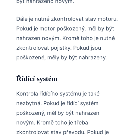
být nahrazeno novým.
Dále je nutné zkontrolovat stav motoru.
Pokud je motor poškozený, měl by být
nahrazen novým. Kromě toho je nutné
zkontrolovat pojistky. Pokud jsou
poškozené, měly by být nahrazeny.
Řídící systém
Kontrola řídícího systému je také
nezbytná. Pokud je řídící systém
poškozený, měl by být nahrazen
novým. Kromě toho je třeba
zkontrolovat stav převodu. Pokud je