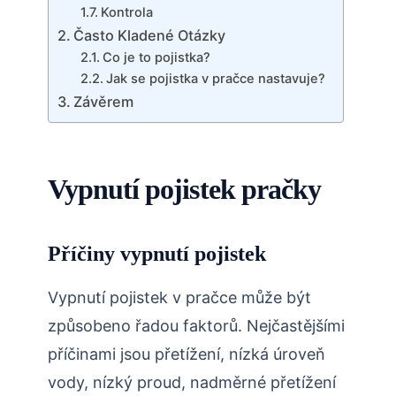
Kontrola
Často Kladené Otázky
Co je to pojistka?
Jak se pojistka v pračce nastavuje?
Závěrem
Vypnutí pojistek pračky
Příčiny vypnutí pojistek
Vypnutí pojistek v pračce může být
způsobeno řadou faktorů. Nejčastějšími
příčinami jsou přetížení, nízká úroveň
vody, nízký proud, nadměrné přetížení