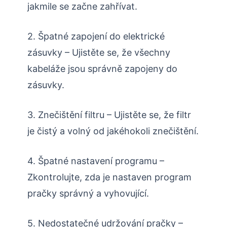
jakmile se začne zahřívat.
2. Špatné zapojení do elektrické
zásuvky – Ujistěte se, že všechny
kabeláže jsou správně zapojeny do
zásuvky.
3. Znečištění filtru – Ujistěte se, že filtr
je čistý a volný od jakéhokoli znečištění.
4. Špatné nastavení programu –
Zkontrolujte, zda je nastaven program
pračky správný a vyhovující.
5. Nedostatečné udržování pračky –