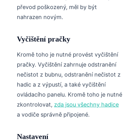
převod poškozený, měl by být
nahrazen novým.
Vyčištění pračky
Kromě toho je nutné provést vyčištění
pračky. Vyčištění zahrnuje odstranění
nečistot z bubnu, odstranění nečistot z
hadic a z výpustí, a také vyčištění
ovládacího panelu. Kromě toho je nutné
zkontrolovat,
zda jsou všechny hadice
a vodiče správně připojené.
Nastavení