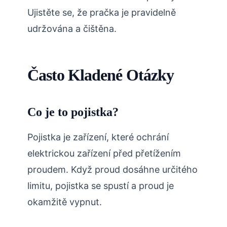
Ujistěte se, že pračka je pravidelně
udržována a čištěna.
Často Kladené Otázky
Co je to pojistka?
Pojistka je zařízení, které ochrání
elektrickou zařízení před přetížením
proudem. Když proud dosáhne určitého
limitu, pojistka se spustí a proud je
okamžitě vypnut.