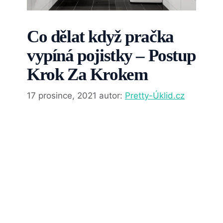
Co dělat když pračka
vypíná pojistky – Postup
Krok Za Krokem
17 prosince, 2021
autor:
Pretty-Úklid.cz