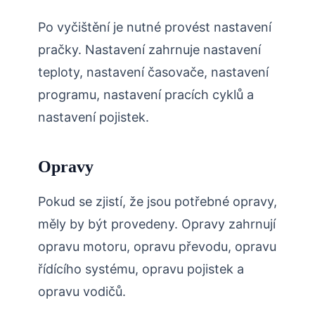
Po vyčištění je nutné provést nastavení
pračky. Nastavení zahrnuje nastavení
teploty, nastavení časovače, nastavení
programu, nastavení pracích cyklů a
nastavení pojistek.
Opravy
Pokud se zjistí, že jsou potřebné opravy,
měly by být provedeny. Opravy zahrnují
opravu motoru, opravu převodu, opravu
řídícího systému, opravu pojistek a
opravu vodičů.