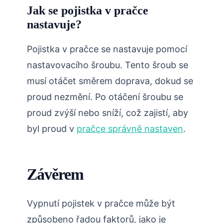
Jak se pojistka v pračce
nastavuje?
Pojistka v pračce se nastavuje pomocí
nastavovacího šroubu. Tento šroub se
musí otáčet směrem doprava, dokud se
proud nezmění. Po otáčení šroubu se
proud zvýší nebo sníží, což zajistí, aby
byl proud v
pračce správně nastaven
.
Závěrem
Vypnutí pojistek v pračce může být
způsobeno řadou faktorů, jako je