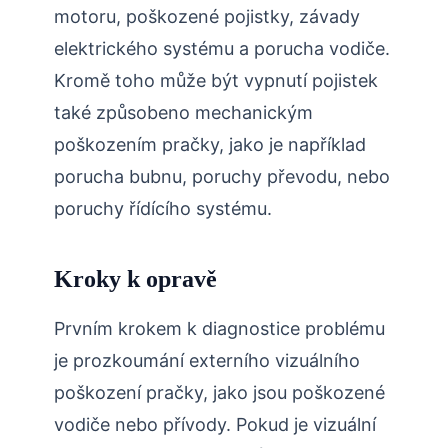
motoru, poškozené pojistky, závady
elektrického systému a porucha vodiče.
Kromě toho může být vypnutí pojistek
také způsobeno mechanickým
poškozením pračky, jako je například
porucha bubnu, poruchy převodu, nebo
poruchy řídícího systému.
Kroky k opravě
Prvním krokem k diagnostice problému
je prozkoumání externího vizuálního
poškození pračky, jako jsou poškozené
vodiče nebo přívody. Pokud je vizuální