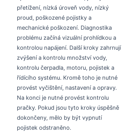
přetížení, nízká úroveň vody, nízký
proud, poškozené pojistky a
mechanické poškození. Diagnostika
problému začíná vizuální prohlídkou a
kontrolou napájení. Další kroky zahrnují
zvýšení a kontrolu množství vody,
kontrolu čerpadla, motoru, pojistek a
řídícího systému. Kromě toho je nutné
provést vyčištění, nastavení a opravy.
Na konci je nutné provést kontrolu
pračky. Pokud jsou tyto kroky úspěšně
dokončeny, mělo by být vypnutí
pojistek odstraněno.