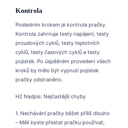
Kontrola
Posledním krokem je kontrola pračky.
Kontrola zahrnuje testy napájení, testy
proudových cyklů, testy teplotních
cyklů, testy časových cyklů a testy
pojistek. Po úspěšném provedení všech
kroků by mělo být vypnutí pojistek
pračky odstraněno.
H2 Nadpis: Nejčastější chyby
1. Nechávání pračky běžet příliš dlouho
– Měli byste přestat pračku používat,