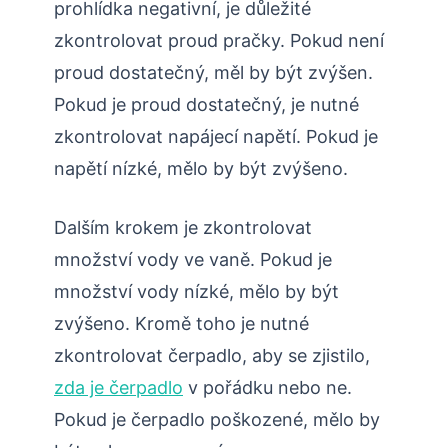
prohlídka negativní, je důležité
zkontrolovat proud pračky. Pokud není
proud dostatečný, měl by být zvýšen.
Pokud je proud dostatečný, je nutné
zkontrolovat napájecí napětí. Pokud je
napětí nízké, mělo by být zvýšeno.
Dalším krokem je zkontrolovat
množství vody ve vaně. Pokud je
množství vody nízké, mělo by být
zvýšeno. Kromě toho je nutné
zkontrolovat čerpadlo, aby se zjistilo,
zda je čerpadlo
v pořádku nebo ne.
Pokud je čerpadlo poškozené, mělo by