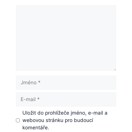
Komentář
Jméno
E-
mail
Uložit do prohlížeče jméno, e-mail a
webovou stránku pro budoucí
komentáře.