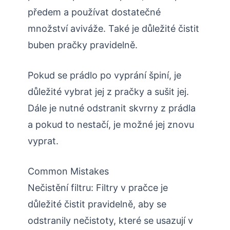
předem a používat dostatečné
množství aviváže. Také je důležité čistit
buben pračky pravidelně.
Pokud se prádlo po vyprání špiní, je
důležité vybrat jej z pračky a sušit jej.
Dále je nutné odstranit skvrny z prádla
a pokud to nestačí, je možné jej znovu
vyprat.
Common Mistakes
Nečistění filtru: Filtry v pračce je
důležité čistit pravidelně, aby se
odstranily nečistoty, které se usazují v