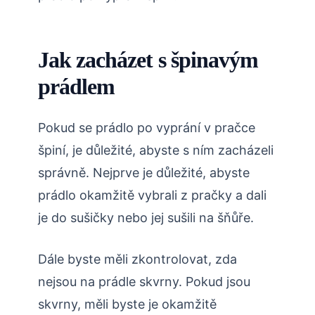
Jak zacházet s špinavým
prádlem
Pokud se prádlo po vyprání v pračce
špiní, je důležité, abyste s ním zacházeli
správně. Nejprve je důležité, abyste
prádlo okamžitě vybrali z pračky a dali
je do sušičky nebo jej sušili na šňůře.
Dále byste měli zkontrolovat, zda
nejsou na prádle skvrny. Pokud jsou
skvrny, měli byste je okamžitě