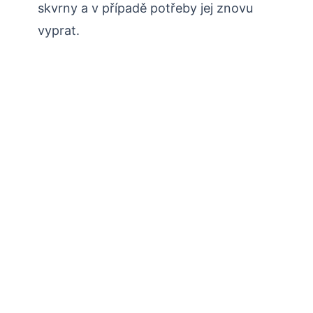
skvrny a v případě potřeby jej znovu
vyprat.