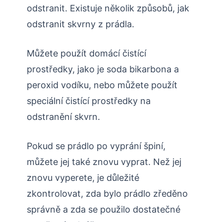
odstranit. Existuje několik způsobů, jak
odstranit skvrny z prádla.
Můžete použít domácí čistící
prostředky, jako je soda bikarbona a
peroxid vodíku, nebo můžete použít
speciální čistící prostředky na
odstranění skvrn.
Pokud se prádlo po vyprání špiní,
můžete jej také znovu vyprat. Než jej
znovu vyperete, je důležité
zkontrolovat, zda bylo prádlo zředěno
správně a zda se použilo dostatečné