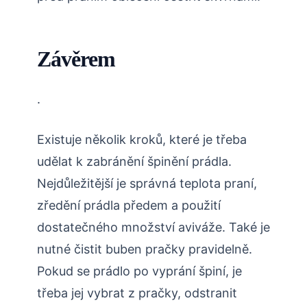
Závěrem
.
Existuje několik kroků, které je třeba
udělat k zabránění špinění prádla.
Nejdůležitější je správná teplota praní,
zředění prádla předem a použití
dostatečného množství aviváže. Také je
nutné čistit buben pračky pravidelně.
Pokud se prádlo po vyprání špiní, je
třeba jej vybrat z pračky, odstranit