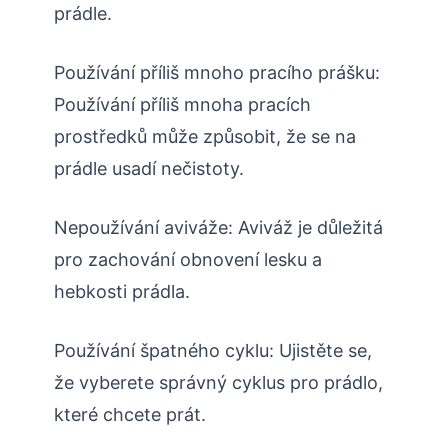
prádle.
Používání příliš mnoho pracího prášku:
Používání příliš mnoha pracích
prostředků může způsobit, že se na
prádle usadí nečistoty.
Nepoužívání aviváže: Aviváž je důležitá
pro zachování obnovení lesku a
hebkosti prádla.
Používání špatného cyklu: Ujistěte se,
že vyberete správný cyklus pro prádlo,
které chcete prát.