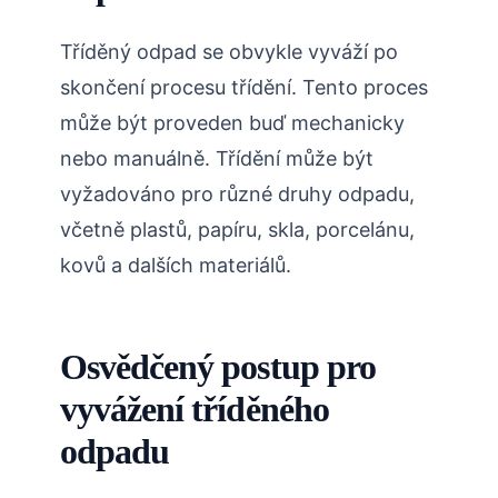
Tříděný odpad se obvykle vyváží po
skončení procesu třídění. Tento proces
může být proveden buď mechanicky
nebo manuálně. Třídění může být
vyžadováno pro různé druhy odpadu,
včetně plastů, papíru, skla, porcelánu,
kovů a dalších materiálů.
Osvědčený postup pro
vyvážení tříděného
odpadu