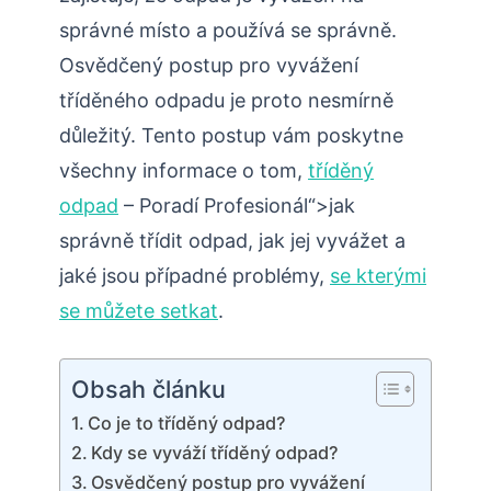
správné místo a používá se správně.
Osvědčený postup pro vyvážení
tříděného odpadu je proto nesmírně
důležitý. Tento postup vám poskytne
všechny informace o tom,
tříděný
odpad
– Poradí Profesionál“>jak
správně třídit odpad, jak jej vyvážet a
jaké jsou případné problémy,
se kterými
se můžete setkat
.
Obsah článku
Co je to tříděný odpad?
Kdy se vyváží tříděný odpad?
Osvědčený postup pro vyvážení