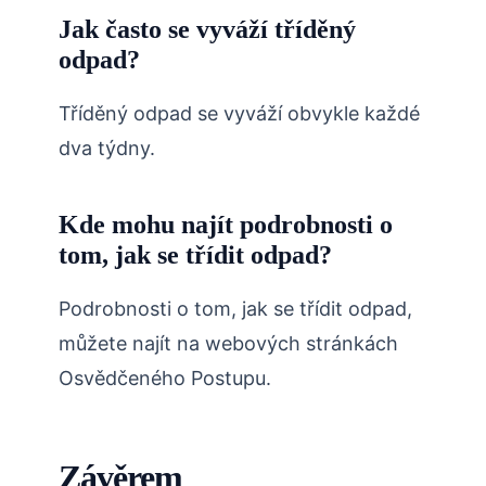
Jak často se vyváží tříděný
odpad?
Tříděný odpad se vyváží obvykle každé
dva týdny.
Kde mohu najít podrobnosti o
tom, jak se třídit odpad?
Podrobnosti o tom, jak se třídit odpad,
můžete najít na webových stránkách
Osvědčeného Postupu.
Závěrem