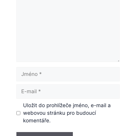
Jméno
E-
mail
Uložit do prohlížeče jméno, e-mail a
webovou stránku pro budoucí
komentáře.