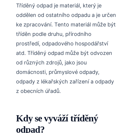
Tříděný odpad je materiál, který je
oddělen od ostatního odpadu a je určen
ke zpracování. Tento materiál může být
tříděn podle druhu, přírodního
prostředí, odpadového hospodářství
atd. Tříděný odpad může být odvozen
od různých zdrojů, jako jsou
domácnosti, průmyslové odpady,
odpady z lékařských zařízení a odpady
z obecních úřadů.
Kdy se vyváží tříděný
odpad?