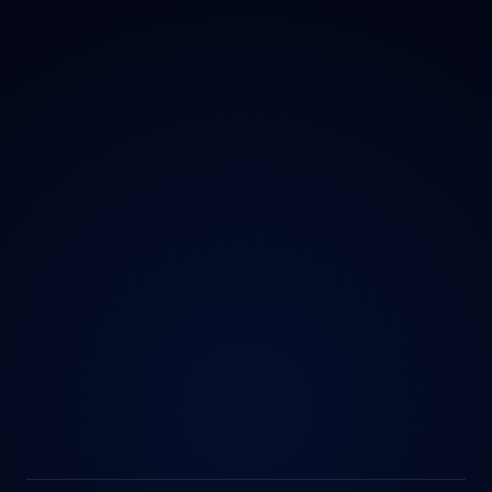
Kontakt
Ochrana údajů