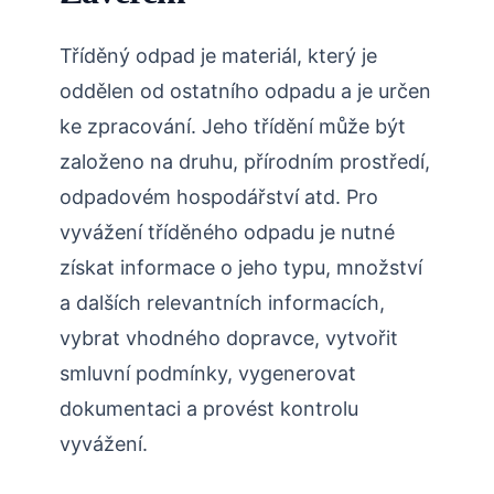
Tříděný odpad je materiál, který je
oddělen od ostatního odpadu a je určen
ke zpracování. Jeho třídění může být
založeno na druhu, přírodním prostředí,
odpadovém hospodářství atd. Pro
vyvážení tříděného odpadu je nutné
získat informace o jeho typu, množství
a dalších relevantních informacích,
vybrat vhodného dopravce, vytvořit
smluvní podmínky, vygenerovat
dokumentaci a provést kontrolu
vyvážení.