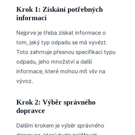
Krok 1: Získání potřebných
informací
Nejprve je třeba získat informace o
tom, jaký typ odpadu se má vyvézt.
Toto zahrnuje přesnou specifikaci typu
odpadu, jeho množství a další
informace, které mohou mít vliv na
vývoz.
Krok 2: Výběr správného
dopravce
Dalším krokem je výběr správného