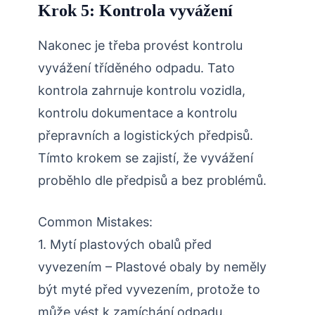
Krok 5: Kontrola vyvážení
Nakonec je třeba provést kontrolu
vyvážení tříděného odpadu. Tato
kontrola zahrnuje kontrolu vozidla,
kontrolu dokumentace a kontrolu
přepravních a logistických předpisů.
Tímto krokem se zajistí, že vyvážení
proběhlo dle předpisů a bez problémů.
Common Mistakes:
1. Mytí plastových obalů před
vyvezením – Plastové obaly by neměly
být myté před vyvezením, protože to
může vést k zamíchání odpadu.