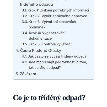
tříděného odpadu
Krok 1: Získání potřebných informací
Krok 2: Výběr správného dopravce
Krok 3: Vytvoření smluvních
podmínek
Krok 4: Vygenerování
dokumentace
Krok 5: Kontrola vyvážení
Často Kladené Otázky
Jak často se vyváží tříděný odpad?
Kde mohu najít podrobnosti o tom,
jak se třídit odpad?
Závěrem
Co je to tříděný odpad?