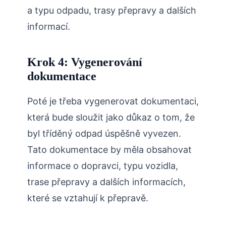
a typu odpadu, trasy přepravy a dalších
informací.
Krok 4: Vygenerování
dokumentace
Poté je třeba vygenerovat dokumentaci,
která bude sloužit jako důkaz o tom, že
byl tříděný odpad úspěšně vyvezen.
Tato dokumentace by měla obsahovat
informace o dopravci, typu vozidla,
trase přepravy a dalších informacích,
které se vztahují k přepravě.