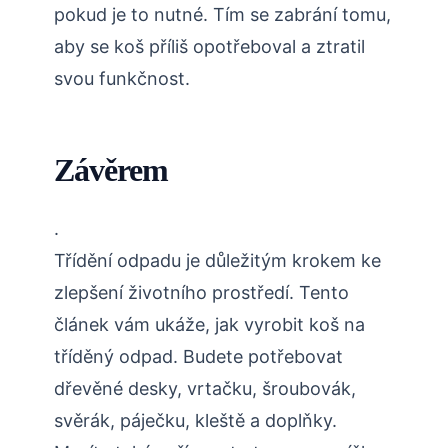
pokud je to nutné. Tím se zabrání tomu,
aby se koš příliš opotřeboval a ztratil
svou funkčnost.
Závěrem
.
Třídění odpadu je důležitým krokem ke
zlepšení životního prostředí. Tento
článek vám ukáže, jak vyrobit koš na
tříděný odpad. Budete potřebovat
dřevěné desky, vrtačku, šroubovák,
svěrák, páječku, kleště a doplňky.