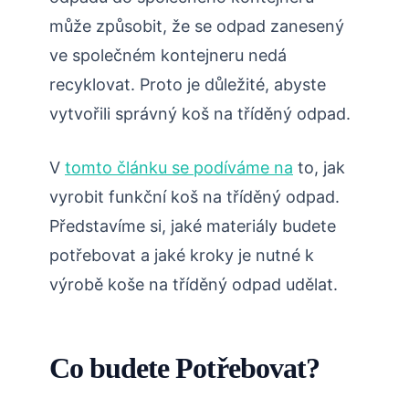
může způsobit, že se odpad zanesený
ve společném kontejneru nedá
recyklovat. Proto je důležité, abyste
vytvořili správný koš na tříděný odpad.
V
tomto článku se podíváme na
to, jak
vyrobit funkční koš na tříděný odpad.
Představíme si, jaké materiály budete
potřebovat a jaké kroky je nutné k
výrobě koše na tříděný odpad udělat.
Co budete Potřebovat?