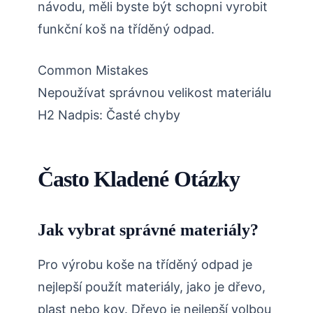
návodu, měli byste být schopni vyrobit
funkční koš na tříděný odpad.
Common Mistakes
Nepoužívat správnou velikost materiálu
H2 Nadpis: Časté chyby
Často Kladené Otázky
Jak vybrat správné materiály?
Pro výrobu koše na tříděný odpad je
nejlepší použít materiály, jako je dřevo,
plast nebo kov. Dřevo je nejlepší volbou