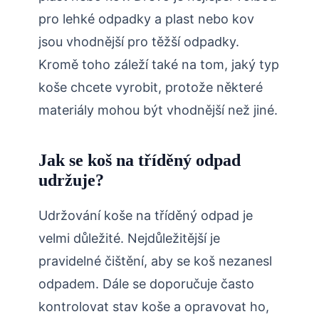
pro lehké odpadky a plast nebo kov
jsou vhodnější pro těžší odpadky.
Kromě toho záleží také na tom, jaký typ
koše chcete vyrobit, protože některé
materiály mohou být vhodnější než jiné.
Jak se koš na tříděný odpad
udržuje?
Udržování koše na tříděný odpad je
velmi důležité. Nejdůležitější je
pravidelné čištění, aby se koš nezanesl
odpadem. Dále se doporučuje často
kontrolovat stav koše a opravovat ho,