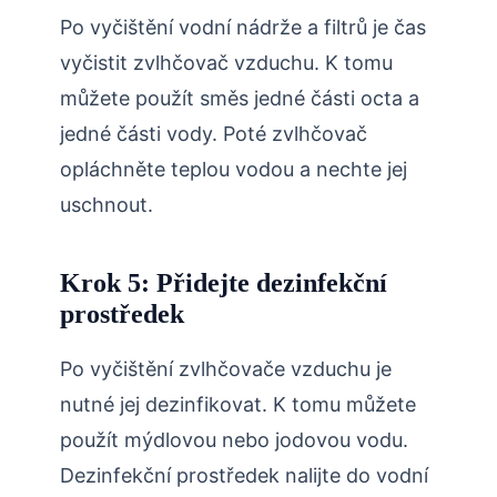
Po vyčištění vodní nádrže a filtrů je čas
vyčistit zvlhčovač vzduchu. K tomu
můžete použít směs jedné části octa a
jedné části vody. Poté zvlhčovač
opláchněte teplou vodou a nechte jej
uschnout.
Krok 5: Přidejte dezinfekční
prostředek
Po vyčištění zvlhčovače vzduchu je
nutné jej dezinfikovat. K tomu můžete
použít mýdlovou nebo jodovou vodu.
Dezinfekční prostředek nalijte do vodní