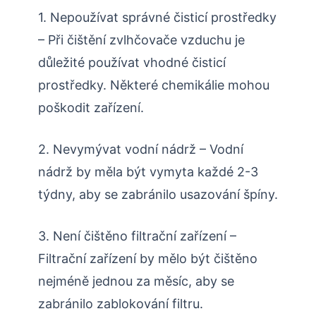
1. Nepoužívat správné čisticí prostředky
– Při čištění zvlhčovače vzduchu je
důležité používat vhodné čisticí
prostředky. Některé chemikálie mohou
poškodit zařízení.
2. Nevymývat vodní nádrž – Vodní
nádrž by měla být vymyta každé 2-3
týdny, aby se zabránilo usazování špíny.
3. Není čištěno filtrační zařízení –
Filtrační zařízení by mělo být čištěno
nejméně jednou za měsíc, aby se
zabránilo zablokování filtru.