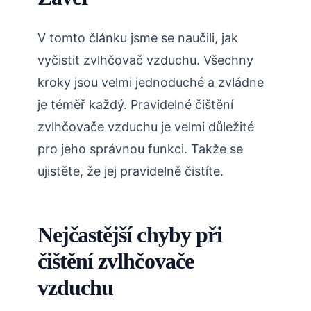
V tomto článku jsme se naučili, jak
vyčistit zvlhčovač vzduchu. Všechny
kroky jsou velmi jednoduché a zvládne
je téměř každý. Pravidelné čištění
zvlhčovače vzduchu je velmi důležité
pro jeho správnou funkci. Takže se
ujistěte, že jej pravidelně čistíte.
Nejčastější chyby při
čištění zvlhčovače
vzduchu