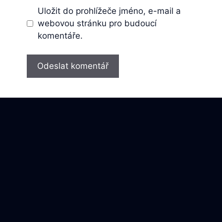
Uložit do prohlížeče jméno, e-mail a
webovou stránku pro budoucí
komentáře.