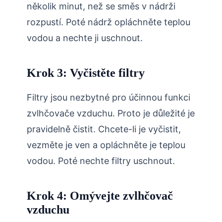
několik minut, než se směs v nádrži
rozpustí. Poté nádrž opláchněte teplou
vodou a nechte ji uschnout.
Krok 3: Vyčistěte filtry
Filtry jsou nezbytné pro účinnou funkci
zvlhčovače vzduchu. Proto je důležité je
pravidelně čistit. Chcete-li je vyčistit,
vezměte je ven a opláchněte je teplou
vodou. Poté nechte filtry uschnout.
Krok 4: Omývejte zvlhčovač
vzduchu