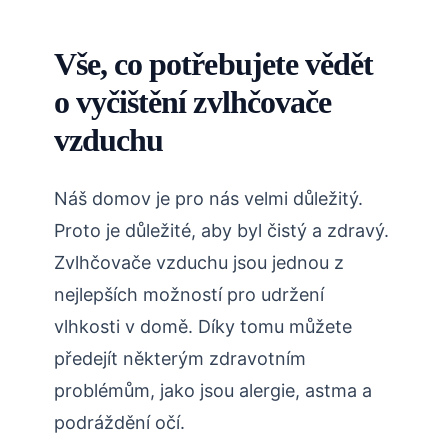
Vše, co potřebujete vědět
o vyčištění zvlhčovače
vzduchu
Náš domov je pro nás velmi důležitý.
Proto je důležité, aby byl čistý a zdravý.
Zvlhčovače vzduchu jsou jednou z
nejlepších možností pro udržení
vlhkosti v domě. Díky tomu můžete
předejít některým zdravotním
problémům, jako jsou alergie, astma a
podráždění očí.