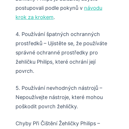
postupovali podle pokynů v
návodu
krok za krokem
.
4. Používání špatných ochranných
prostředků – Ujistěte se, že používáte
správné ochranné prostředky pro
žehličku Philips, které ochrání její
povrch.
5. Používání nevhodných nástrojů –
Nepoužívejte nástroje, které mohou
poškodit povrch žehličky.
Chyby Při Čištění Žehličky Philips –