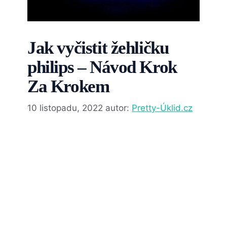
Jak vyčistit žehličku
philips – Návod Krok
Za Krokem
10 listopadu, 2022
autor:
Pretty-Úklid.cz