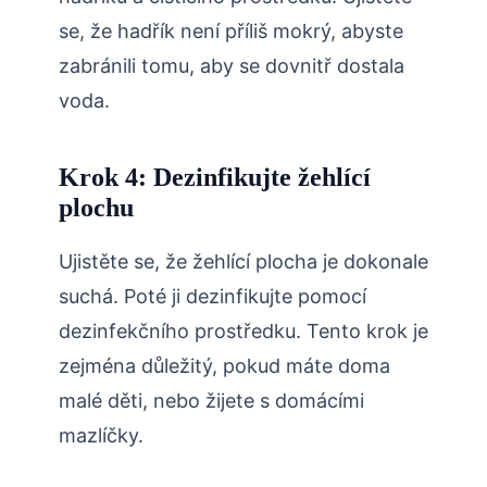
se, že hadřík není příliš mokrý, abyste
zabránili tomu, aby se dovnitř dostala
voda.
Krok 4: Dezinfikujte žehlící
plochu
Ujistěte se, že žehlící plocha je dokonale
suchá. Poté ji dezinfikujte pomocí
dezinfekčního prostředku. Tento krok je
zejména důležitý, pokud máte doma
malé děti, nebo žijete s domácími
mazlíčky.