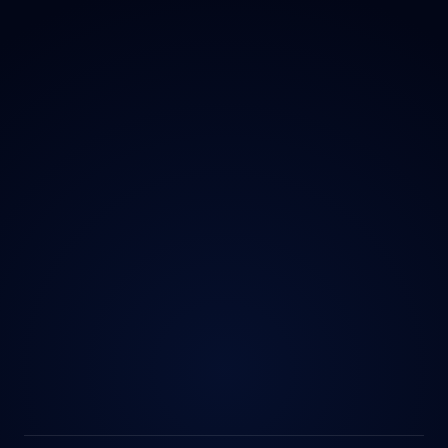
Kontakt
Ochrana údajů