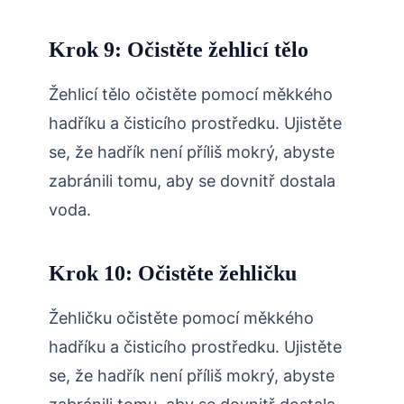
Krok 9: Očistěte žehlicí tělo
Žehlicí tělo očistěte pomocí měkkého
hadříku a čisticího prostředku. Ujistěte
se, že hadřík není příliš mokrý, abyste
zabránili tomu, aby se dovnitř dostala
voda.
Krok 10: Očistěte žehličku
Žehličku očistěte pomocí měkkého
hadříku a čisticího prostředku. Ujistěte
se, že hadřík není příliš mokrý, abyste