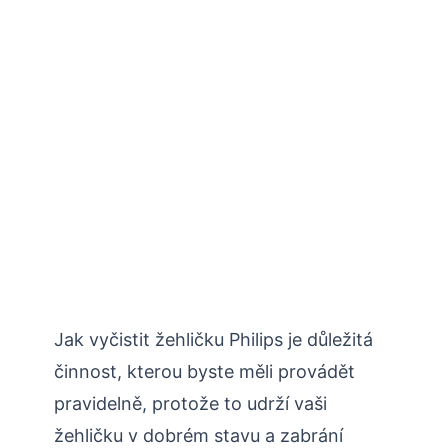
Jak vyčistit žehličku Philips je důležitá
činnost, kterou byste měli provádět
pravidelně, protože to udrží vaši
žehličku v dobrém stavu a zabrání