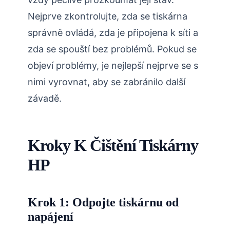
Nejprve zkontrolujte, zda se tiskárna
správně ovládá, zda je připojena k síti a
zda se spouští bez problémů. Pokud se
objeví problémy, je nejlepší nejprve se s
nimi vyrovnat, aby se zabránilo další
závadě.
Kroky K Čištění Tiskárny
HP
Krok 1: Odpojte tiskárnu od
napájení