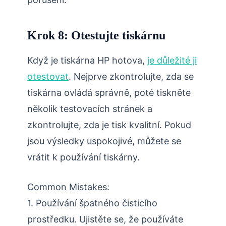
Krok 8: Otestujte tiskárnu
Když je tiskárna HP hotova,
je důležité ji
otestovat
. Nejprve zkontrolujte, zda se
tiskárna ovládá správně, poté tiskněte
několik testovacích stránek a
zkontrolujte, zda je tisk kvalitní. Pokud
jsou výsledky uspokojivé, můžete se
vrátit k používání tiskárny.
Common Mistakes:
1. Používání špatného čisticího
prostředku. Ujistěte se, že používáte