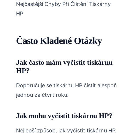
Nejčastější Chyby Při Čištění Tiskárny
HP
Často Kladené Otázky
Jak často mám vyčistit tiskárnu
HP?
Doporučuje se tiskárnu HP čistit alespoň
jednou za čtvrt roku.
Jak mohu vyčistit tiskárnu HP?
Nejlepší způsob, jak vyčistit tiskárnu HP,