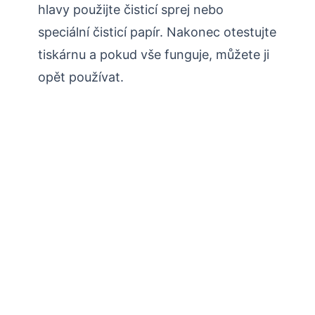
hlavy použijte čisticí sprej nebo
speciální čisticí papír. Nakonec otestujte
tiskárnu a pokud vše funguje, můžete ji
opět používat.