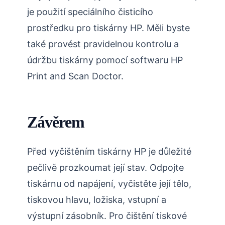
je použití speciálního čisticího
prostředku pro tiskárny HP. Měli byste
také provést pravidelnou kontrolu a
údržbu tiskárny pomocí softwaru HP
Print and Scan Doctor.
Závěrem
Před vyčištěním tiskárny HP je důležité
pečlivě prozkoumat její stav. Odpojte
tiskárnu od napájení, vyčistěte její tělo,
tiskovou hlavu, ložiska, vstupní a
výstupní zásobník. Pro čištění tiskové