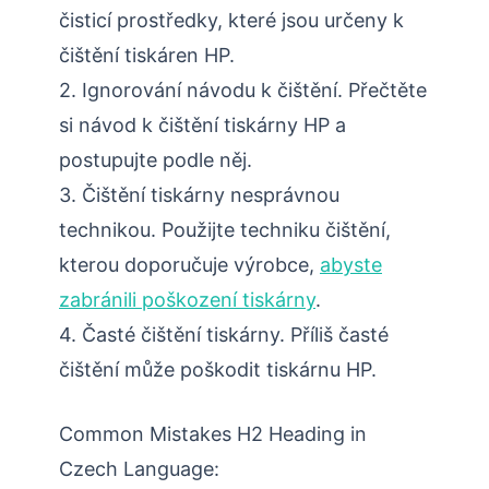
čisticí prostředky, které jsou určeny k
čištění tiskáren HP.
2. Ignorování návodu k čištění. Přečtěte
si návod k čištění tiskárny HP a
postupujte podle něj.
3. Čištění tiskárny nesprávnou
technikou. Použijte techniku čištění,
kterou doporučuje výrobce,
abyste
zabránili poškození tiskárny
.
4. Časté čištění tiskárny. Příliš časté
čištění může poškodit tiskárnu HP.
Common Mistakes H2 Heading in
Czech Language: