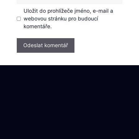
mail
Uložit do prohlížeče jméno, e-mail a
webovou stránku pro budoucí
komentáře.