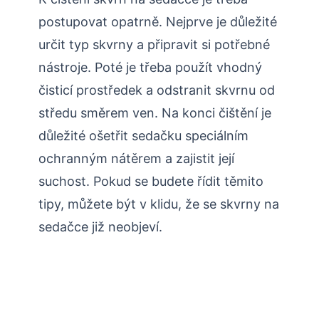
postupovat opatrně. Nejprve je důležité
určit typ skvrny a připravit si potřebné
nástroje. Poté je třeba použít vhodný
čisticí prostředek a odstranit skvrnu od
středu směrem ven. Na konci čištění je
důležité ošetřit sedačku speciálním
ochranným nátěrem a zajistit její
suchost. Pokud se budete řídit těmito
tipy, můžete být v klidu, že se skvrny na
sedačce již neobjeví.