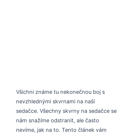
Všichni známe tu nekonečnou boj s
nevzhlednými skvrnami na naší
sedačce. Všechny skvrny na sedačce se
nám snažíme odstranit, ale často
nevíme, jak na to. Tento článek vám