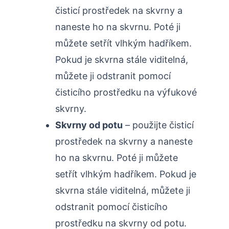
čisticí prostředek na skvrny a
naneste ho na skvrnu. Poté ji
můžete setřít vlhkým hadříkem.
Pokud je skvrna stále viditelná,
můžete ji odstranit pomocí
čisticího prostředku na výfukové
skvrny.
Skvrny od potu
– použijte čisticí
prostředek na skvrny a naneste
ho na skvrnu. Poté ji můžete
setřít vlhkým hadříkem. Pokud je
skvrna stále viditelná, můžete ji
odstranit pomocí čisticího
prostředku na skvrny od potu.