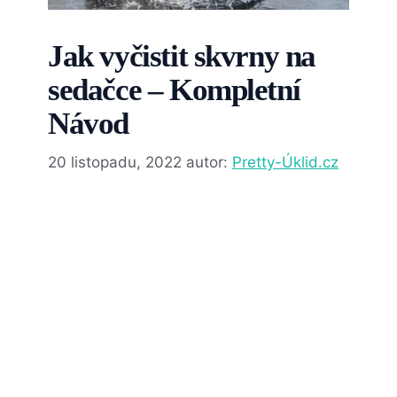
Jak vyčistit skvrny na
sedačce – Kompletní
Návod
20 listopadu, 2022
autor:
Pretty-Úklid.cz