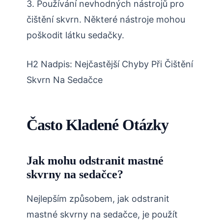
3. Používání nevhodných nástrojů pro
čištění skvrn. Některé nástroje mohou
poškodit látku sedačky.
H2 Nadpis: Nejčastější Chyby Při Čištění
Skvrn Na Sedačce
Často Kladené Otázky
Jak mohu odstranit mastné
skvrny na sedačce?
Nejlepším způsobem, jak odstranit
mastné skvrny na sedačce, je použít