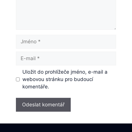
Jméno
E-
mail
Uložit do prohlížeče jméno, e-mail a
webovou stránku pro budoucí
komentáře.