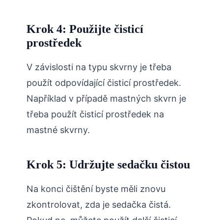
Krok 4: Použijte čisticí
prostředek
V závislosti na typu skvrny je třeba
použít odpovídající čisticí prostředek.
Například v případě mastných skvrn je
třeba použít čisticí prostředek na
mastné skvrny.
Krok 5: Udržujte sedačku čistou
Na konci čištění byste měli znovu
zkontrolovat, zda je sedačka čistá.