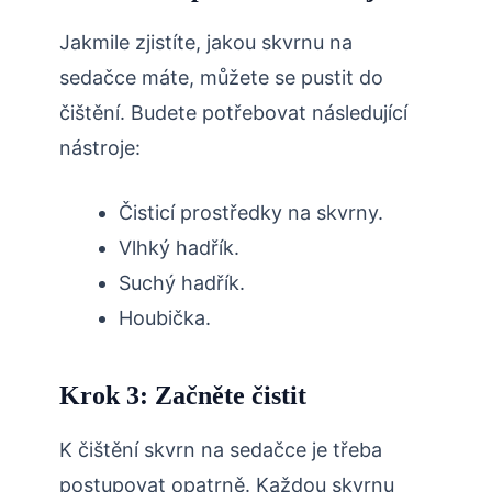
Jakmile zjistíte, jakou skvrnu na
sedačce máte, můžete se pustit do
čištění. Budete potřebovat následující
nástroje:
Čisticí prostředky na skvrny.
Vlhký hadřík.
Suchý hadřík.
Houbička.
Krok 3: Začněte čistit
K čištění skvrn na sedačce je třeba
postupovat opatrně. Každou skvrnu