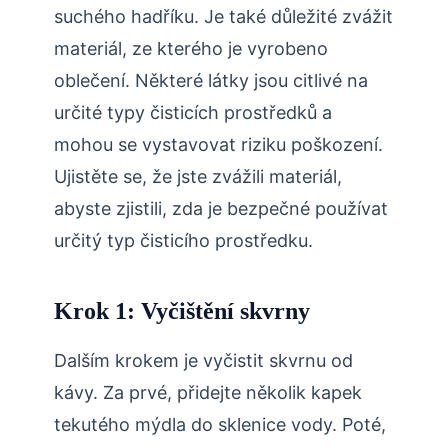
suchého hadříku. Je také důležité zvážit
materiál, ze kterého je vyrobeno
oblečení. Některé látky jsou citlivé na
určité typy čisticích prostředků a
mohou se vystavovat riziku poškození.
Ujistěte se, že jste zvážili materiál,
abyste zjistili, zda je bezpečné používat
určitý typ čisticího prostředku.
Krok 1: Vyčištění skvrny
Dalším krokem je vyčistit skvrnu od
kávy. Za prvé, přidejte několik kapek
tekutého mýdla do sklenice vody. Poté,