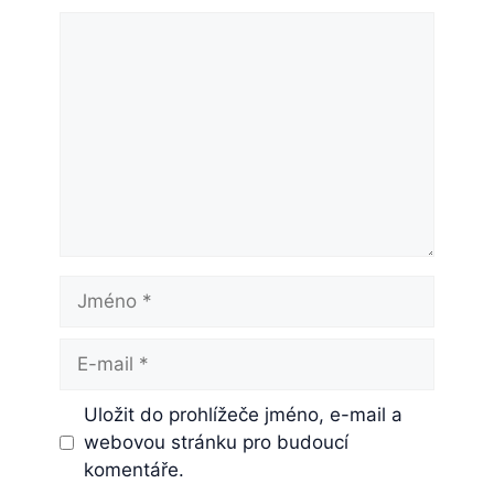
Komentář
Jméno
E-
mail
Uložit do prohlížeče jméno, e-mail a
webovou stránku pro budoucí
komentáře.