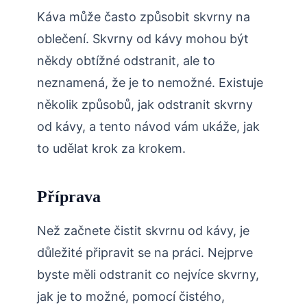
Káva může často způsobit skvrny na
oblečení. Skvrny od kávy mohou být
někdy obtížné odstranit, ale to
neznamená, že je to nemožné. Existuje
několik způsobů, jak odstranit skvrny
od kávy, a tento návod vám ukáže, jak
to udělat krok za krokem.
Příprava
Než začnete čistit skvrnu od kávy, je
důležité připravit se na práci. Nejprve
byste měli odstranit co nejvíce skvrny,
jak je to možné, pomocí čistého,