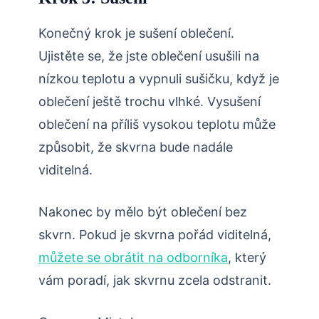
Konečný krok je sušení oblečení.
Ujistěte se, že jste oblečení usušili na
nízkou teplotu a vypnuli sušičku, když je
oblečení ještě trochu vlhké. Vysušení
oblečení na příliš vysokou teplotu může
způsobit, že skvrna bude nadále
viditelná.
Nakonec by mělo být oblečení bez
skvrn. Pokud je skvrna pořád viditelná,
můžete se obrátit na odborníka
, který
vám poradí, jak skvrnu zcela odstranit.