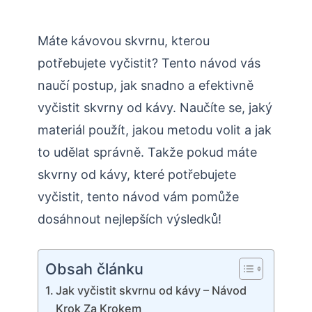
Máte kávovou skvrnu, kterou
potřebujete vyčistit? Tento návod vás
naučí postup, jak snadno a efektivně
vyčistit skvrny od kávy. Naučíte se, jaký
materiál použít, jakou metodu volit a jak
to udělat správně. Takže pokud máte
skvrny od kávy, které potřebujete
vyčistit, tento návod vám pomůže
dosáhnout nejlepších výsledků!
Obsah článku
Jak vyčistit skvrnu od kávy – Návod
Krok Za Krokem