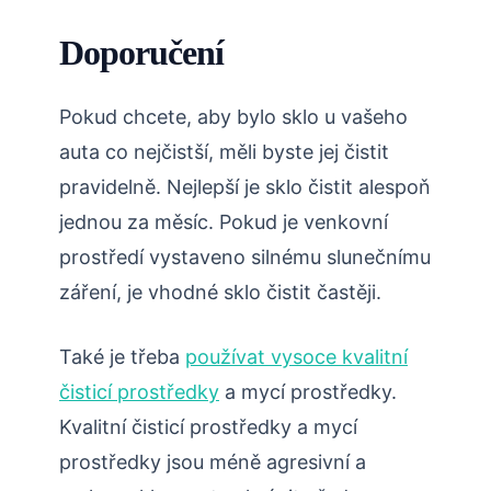
Doporučení
Pokud chcete, aby bylo sklo u vašeho
auta co nejčistší, měli byste jej čistit
pravidelně. Nejlepší je sklo čistit alespoň
jednou za měsíc. Pokud je venkovní
prostředí vystaveno silnému slunečnímu
záření, je vhodné sklo čistit častěji.
Také je třeba
používat vysoce kvalitní
čisticí prostředky
a mycí prostředky.
Kvalitní čisticí prostředky a mycí
prostředky jsou méně agresivní a