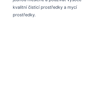
kvalitní čisticí prostředky a mycí
prostředky.