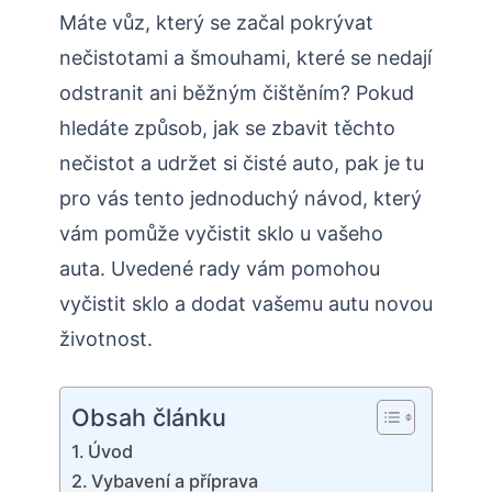
Máte vůz, který se začal pokrývat
nečistotami a šmouhami, které se nedají
odstranit ani běžným čištěním? Pokud
hledáte způsob, jak se zbavit těchto
nečistot a udržet si čisté auto, pak je tu
pro vás tento jednoduchý návod, který
vám pomůže vyčistit sklo u vašeho
auta. Uvedené rady vám pomohou
vyčistit sklo a dodat vašemu autu novou
životnost.
Obsah článku
Úvod
Vybavení a příprava