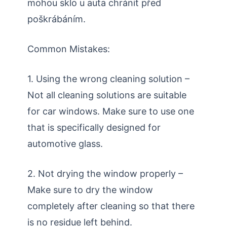
mohou sklo u auta chránit před
poškrábáním.
Common Mistakes:
1. Using the wrong cleaning solution –
Not all cleaning solutions are suitable
for car windows. Make sure to use one
that is specifically designed for
automotive glass.
2. Not drying the window properly –
Make sure to dry the window
completely after cleaning so that there
is no residue left behind.