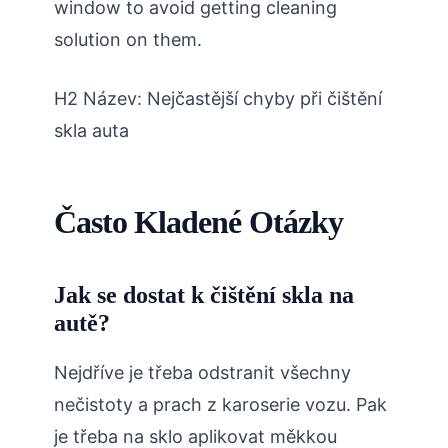
window to avoid getting cleaning
solution on them.
H2 Název: Nejčastější chyby při čištění
skla auta
Často Kladené Otázky
Jak se dostat k čištění skla na
autě?
Nejdříve je třeba odstranit všechny
nečistoty a prach z karoserie vozu. Pak
je třeba na sklo aplikovat měkkou