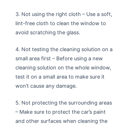
3. Not using the right cloth – Use a soft,
lint-free cloth to clean the window to
avoid scratching the glass.
4. Not testing the cleaning solution on a
small area first – Before using a new
cleaning solution on the whole window,
test it on a small area to make sure it
won’t cause any damage.
5. Not protecting the surrounding areas
– Make sure to protect the car’s paint
and other surfaces when cleaning the