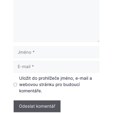
Jméno
E-
mail
Uložit do prohlížeče jméno, e-mail a
webovou stránku pro budoucí
komentáře.