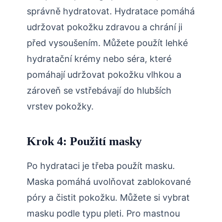
správně hydratovat. Hydratace pomáhá
udržovat pokožku zdravou a chrání ji
před vysoušením. Můžete použít lehké
hydratační krémy nebo séra, které
pomáhají udržovat pokožku vlhkou a
zároveň se vstřebávají do hlubších
vrstev pokožky.
Krok 4: Použití masky
Po hydrataci je třeba použít masku.
Maska pomáhá uvolňovat zablokované
póry a čistit pokožku. Můžete si vybrat
masku podle typu pleti. Pro mastnou