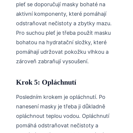
pleť se doporučují masky bohaté na
aktivní komponenty, které pomáhají
odstraňovat nečistoty a zbytky mazu.
Pro suchou pleť je třeba použít masku
bohatou na hydratační složky, které
pomáhají udržovat pokožku vlhkou a
zároveň zabraňují vysoušení.
Krok 5: Opláchnutí
Posledním krokem je opláchnutí. Po
nanesení masky je třeba ji důkladně
opláchnout teplou vodou. Opláchnutí
pomáhá odstraňovat nečistoty a