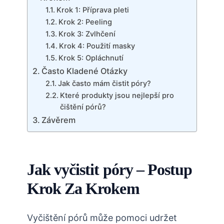
Krok 1: Příprava pleti
Krok 2: Peeling
Krok 3: Zvlhčení
Krok 4: Použití masky
Krok 5: Opláchnutí
Často Kladené Otázky
Jak často mám čistit póry?
Které produkty jsou nejlepší pro
čištění pórů?
Závěrem
Jak vyčistit póry – Postup
Krok Za Krokem
Vyčištění pórů může pomoci udržet