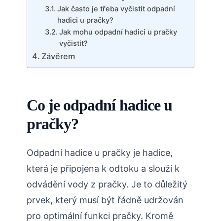
Jak často je třeba vyčistit odpadní
hadici u pračky?
Jak mohu odpadní hadici u pračky
vyčistit?
Závěrem
Co je odpadní hadice u
pračky?
Odpadní hadice u pračky je hadice,
která je připojena k odtoku a slouží k
odvádění vody z pračky. Je to důležitý
prvek, který musí být řádně udržován
pro optimální funkci pračky. Kromě