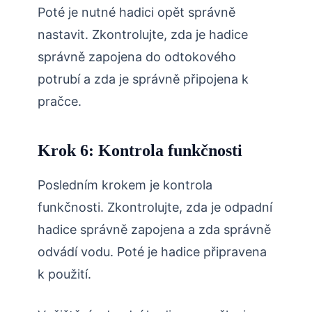
Poté je nutné hadici opět správně
nastavit. Zkontrolujte, zda je hadice
správně zapojena do odtokového
potrubí a zda je správně připojena k
pračce.
Krok 6: Kontrola funkčnosti
Posledním krokem je kontrola
funkčnosti. Zkontrolujte, zda je odpadní
hadice správně zapojena a zda správně
odvádí vodu. Poté je hadice připravena
k použití.