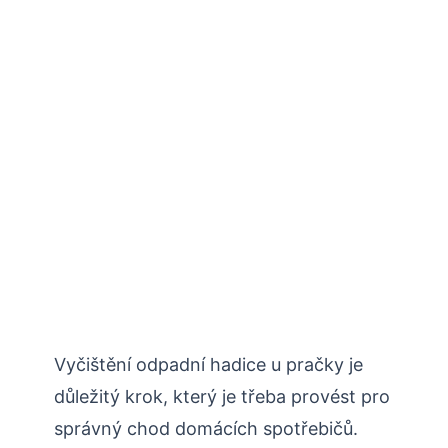
Vyčištění odpadní hadice u pračky je
důležitý krok, který je třeba provést pro
správný chod domácích spotřebičů.