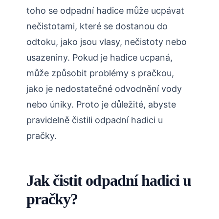
toho se odpadní hadice může ucpávat
nečistotami, které se dostanou do
odtoku, jako jsou vlasy, nečistoty nebo
usazeniny. Pokud je hadice ucpaná,
může způsobit problémy s pračkou,
jako je nedostatečné odvodnění vody
nebo úniky. Proto je důležité, abyste
pravidelně čistili odpadní hadici u
pračky.
Jak čistit odpadní hadici u
pračky?