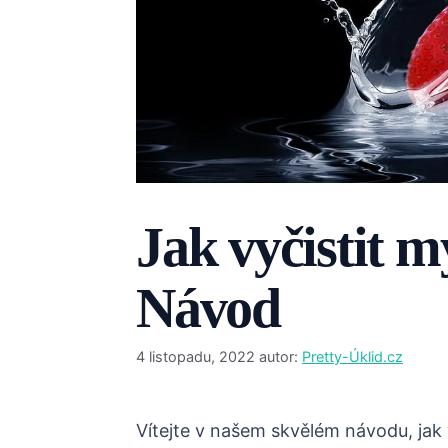
Jak vyčistit 
Návod
4 listopadu, 2022
autor:
Pretty-Úklid.cz
Vítejte v našem skvělém návodu, jak 