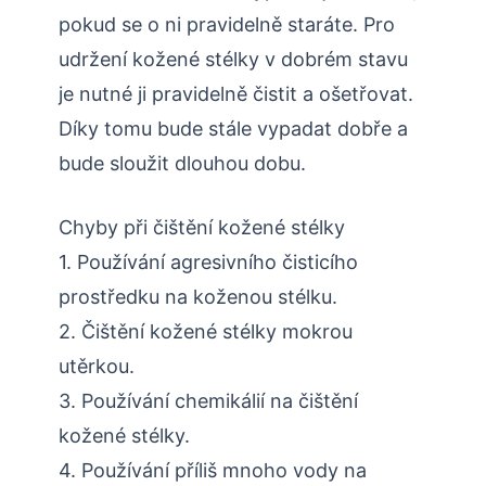
pokud se o ni pravidelně staráte. Pro
udržení kožené stélky v dobrém stavu
je nutné ji pravidelně čistit a ošetřovat.
Díky tomu bude stále vypadat dobře a
bude sloužit dlouhou dobu.
Chyby při čištění kožené stélky
1. Používání agresivního čisticího
prostředku na koženou stélku.
2. Čištění kožené stélky mokrou
utěrkou.
3. Používání chemikálií na čištění
kožené stélky.
4. Používání příliš mnoho vody na