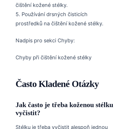
čištění kožené stélky.
5. Používání drsných čisticích
prostředků na čištění kožené stélky.
Nadpis pro sekci Chyby:
Chyby při čištění kožené stélky
Často Kladené Otázky
Jak často je třeba koženou stélku
vyčistit?
Stélku je třeba vyčistit alespoň jednou