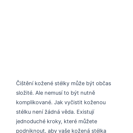
Čištění kožené stélky může být občas
složité. Ale nemusí to být nutně
komplikované. Jak vyčistit koženou
stélku není žádná věda. Existují
jednoduché kroky, které můžete
podniknout, aby vaše kožená stélka