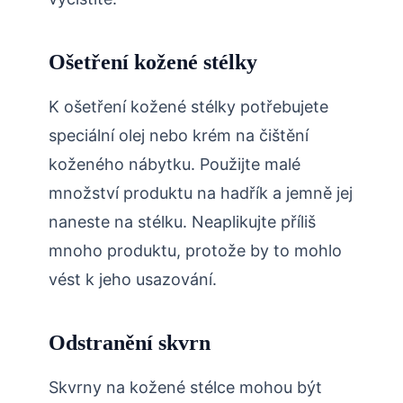
Ošetření kožené stélky
K ošetření kožené stélky potřebujete
speciální olej nebo krém na čištění
koženého nábytku. Použijte malé
množství produktu na hadřík a jemně jej
naneste na stélku. Neaplikujte příliš
mnoho produktu, protože by to mohlo
vést k jeho usazování.
Odstranění skvrn
Skvrny na kožené stélce mohou být