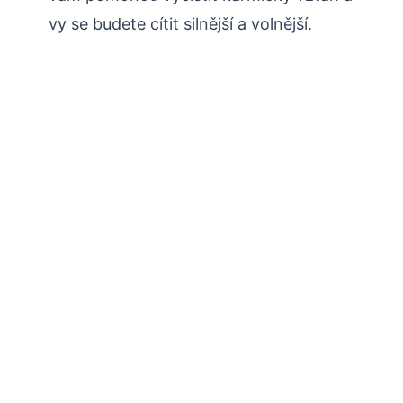
vy se budete cítit silnější a volnější.