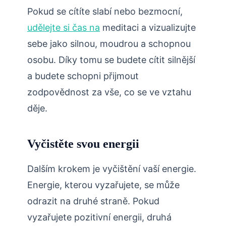
Pokud se cítíte slabí nebo bezmocní,
udělejte si čas na
meditaci a vizualizujte
sebe jako silnou, moudrou a schopnou
osobu. Díky tomu se budete cítit silnější
a budete schopni přijmout
zodpovědnost za vše, co se ve vztahu
děje.
Vyčistěte svou energii
Dalším krokem je vyčištění vaší energie.
Energie, kterou vyzařujete, se může
odrazit na druhé straně. Pokud
vyzařujete pozitivní energii, druhá