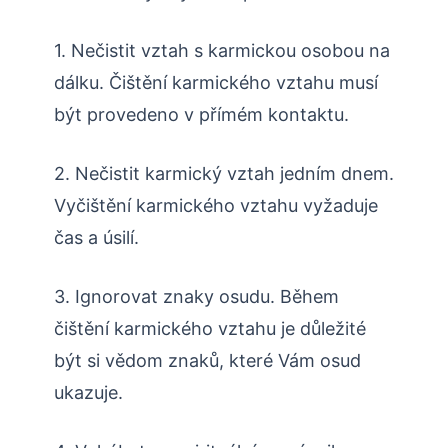
1. Nečistit vztah s karmickou osobou na
dálku. Čištění karmického vztahu musí
být provedeno v přímém kontaktu.
2. Nečistit karmický vztah jedním dnem.
Vyčištění karmického vztahu vyžaduje
čas a úsilí.
3. Ignorovat znaky osudu. Během
čištění karmického vztahu je důležité
být si vědom znaků, které Vám osud
ukazuje.