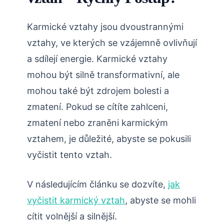
Karmické vztahy jsou dvoustrannými
vztahy, ve kterých se vzájemně ovlivňují
a sdílejí energie. Karmické vztahy
mohou být silně transformativní, ale
mohou také být zdrojem bolesti a
zmatení. Pokud se cítíte zahlceni,
zmatení nebo zraněni karmickým
vztahem, je důležité, abyste se pokusili
vyčistit tento vztah.
V následujícím článku se dozvíte,
jak
vyčistit karmický vztah
, abyste se mohli
cítit volnější a silnější.