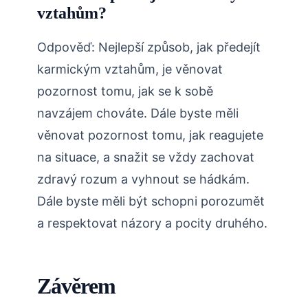
vztahům?
Odpověď: Nejlepší způsob, jak předejít
karmickým vztahům, je věnovat
pozornost tomu, jak se k sobě
navzájem chováte. Dále byste měli
věnovat pozornost tomu, jak reagujete
na situace, a snažit se vždy zachovat
zdravý rozum a vyhnout se hádkám.
Dále byste měli být schopni porozumět
a respektovat názory a pocity druhého.
Závěrem