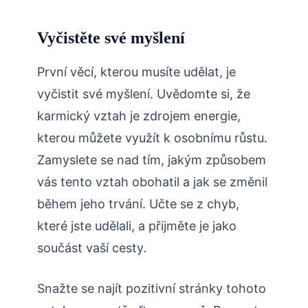
Vyčistěte své myšlení
První věcí, kterou musíte udělat, je
vyčistit své myšlení. Uvědomte si, že
karmický vztah je zdrojem energie,
kterou můžete využít k osobnímu růstu.
Zamyslete se nad tím, jakým způsobem
vás tento vztah obohatil a jak se změnil
během jeho trvání. Učte se z chyb,
které jste udělali, a přijměte je jako
součást vaší cesty.
Snažte se najít pozitivní stránky tohoto