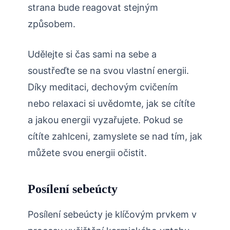
strana bude reagovat stejným
způsobem.
Udělejte si čas sami na sebe a
soustřeďte se na svou vlastní energii.
Díky meditaci, dechovým cvičením
nebo relaxaci si uvědomte, jak se cítíte
a jakou energii vyzařujete. Pokud se
cítíte zahlceni, zamyslete se nad tím, jak
můžete svou energii očistit.
Posílení sebeúcty
Posílení sebeúcty je klíčovým prvkem v