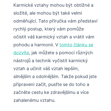
Karmické vztahy mohou být obtížné a
složité, ale mohou být také velmi
odměňující. Tato příručka vám představí
rychlý postup, který vám pomůže
očistit váš karmický vztah a vrátit vám
pohodu a harmonii. V
tomto článku se
dozvíte
, jak můžete s pomocí různých
nástrojů a technik vyčistit karmický
vztah a učinit váš vztah lepším,
silnějším a odolnějším. Takže pokud jste
připraveni začít, pusťte se do toho a
začněte cestu ke zdravějšímu a více
zahalenému vztahu.