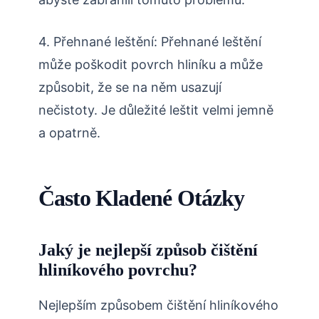
4. Přehnané leštění: Přehnané leštění
může poškodit povrch hliníku a může
způsobit, že se na něm usazují
nečistoty. Je důležité leštit velmi jemně
a opatrně.
Často Kladené Otázky
Jaký je nejlepší způsob čištění
hliníkového povrchu?
Nejlepším způsobem čištění hliníkového