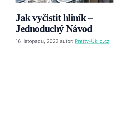
Jak vyčistit hliník –
Jednoduchý Návod
16 listopadu, 2022
autor:
Pretty-Úklid.cz