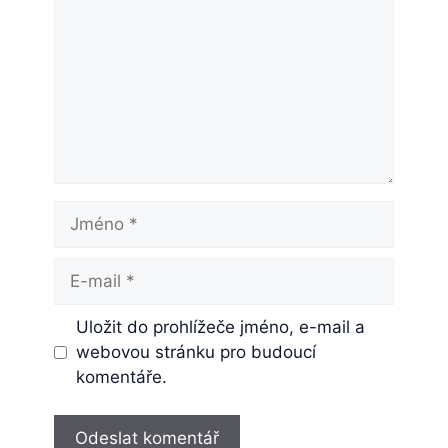
Jméno
E-
mail
Uložit do prohlížeče jméno, e-mail a
webovou stránku pro budoucí
komentáře.