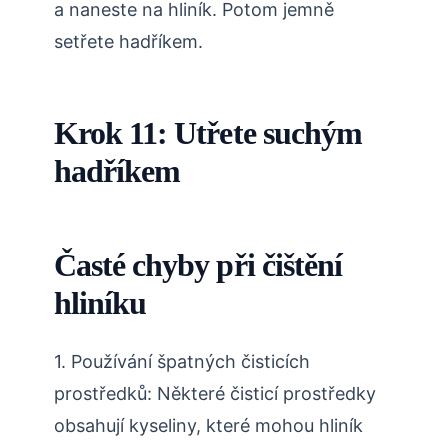
a naneste na hliník. Potom jemně
setřete hadříkem.
Krok 11: Utřete suchým
hadříkem
Časté chyby při čištění
hliníku
1. Používání špatných čisticích
prostředků: Některé čisticí prostředky
obsahují kyseliny, které mohou hliník