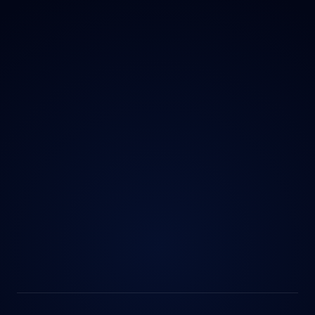
Ochrana údajů