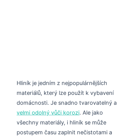
Hliník je jedním z nejpopulárnějších
materiálů, který lze použít k vybavení
domácnosti. Je snadno tvarovatelný a
velmi odolný vůči korozi
. Ale jako
všechny materiály, i hliník se může
postupem času zaplnit nečistotami a