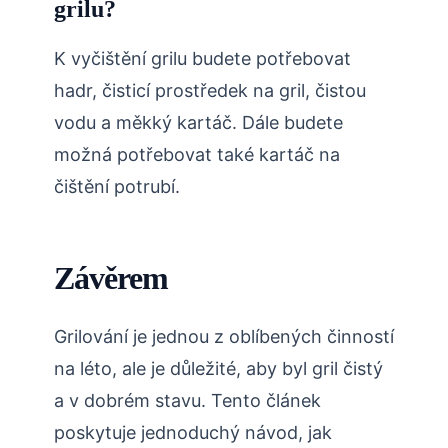
grilu?
K vyčištění grilu budete potřebovat
hadr, čisticí prostředek na gril, čistou
vodu a měkký kartáč. Dále budete
možná potřebovat také kartáč na
čištění potrubí.
Závěrem
Grilování je jednou z oblíbených činností
na léto, ale je důležité, aby byl gril čistý
a v dobrém stavu. Tento článek
poskytuje jednoduchý návod, jak