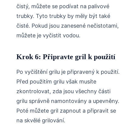
čistý, můžete se podívat na palivové
trubky. Tyto trubky by měly být také
čisté. Pokud jsou zanesené nečistotami,
můžete je vyčistit vodou.
Krok 6: Připravte gril k použití
Po vyčištění grilu je připravený k použití.
Před použitím grilu však musíte
zkontrolovat, zda jsou všechny části
grilu správně namontovány a upevněny.
Poté můžete gril zapnout a připravit se
na skvělé grilování.