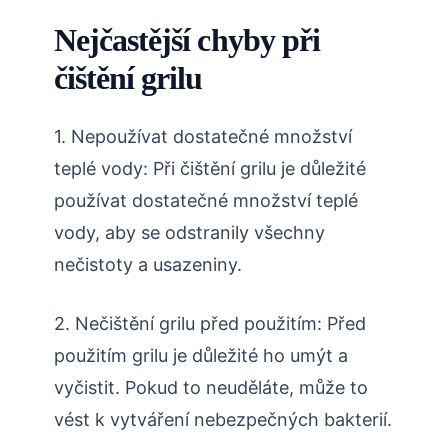
Nejčastější chyby při
čištění grilu
1. Nepoužívat dostatečné množství
teplé vody: Při čištění grilu je důležité
používat dostatečné množství teplé
vody, aby se odstranily všechny
nečistoty a usazeniny.
2. Nečištění grilu před použitím: Před
použitím grilu je důležité ho umýt a
vyčistit. Pokud to neuděláte, může to
vést k vytváření nebezpečných bakterií.