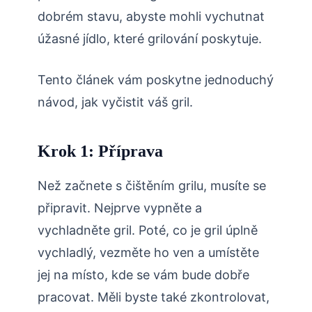
dobrém stavu, abyste mohli vychutnat
úžasné jídlo, které grilování poskytuje.
Tento článek vám poskytne jednoduchý
návod, jak vyčistit váš gril.
Krok 1: Příprava
Než začnete s čištěním grilu, musíte se
připravit. Nejprve vypněte a
vychladněte gril. Poté, co je gril úplně
vychladlý, vezměte ho ven a umístěte
jej na místo, kde se vám bude dobře
pracovat. Měli byste také zkontrolovat,