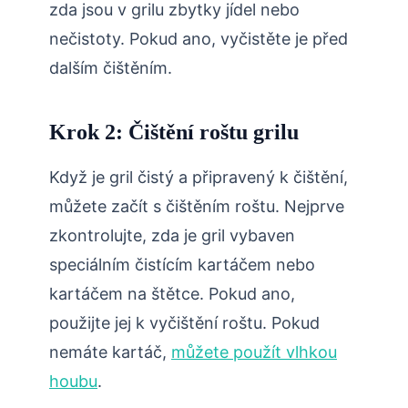
zda jsou v grilu zbytky jídel nebo
nečistoty. Pokud ano, vyčistěte je před
dalším čištěním.
Krok 2: Čištění roštu grilu
Když je gril čistý a připravený k čištění,
můžete začít s čištěním roštu. Nejprve
zkontrolujte, zda je gril vybaven
speciálním čistícím kartáčem nebo
kartáčem na štětce. Pokud ano,
použijte jej k vyčištění roštu. Pokud
nemáte kartáč,
můžete použít vlhkou
houbu
.