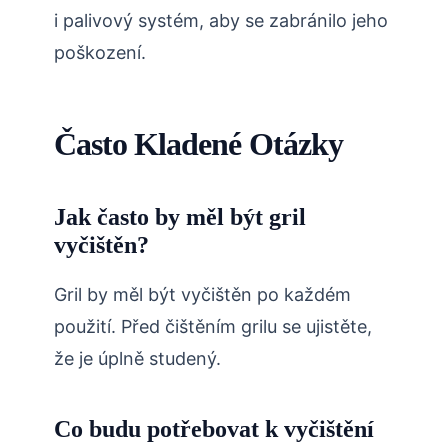
i palivový systém, aby se zabránilo jeho
poškození.
Často Kladené Otázky
Jak často by měl být gril
vyčištěn?
Gril by měl být vyčištěn po každém
použití. Před čištěním grilu se ujistěte,
že je úplně studený.
Co budu potřebovat k vyčištění