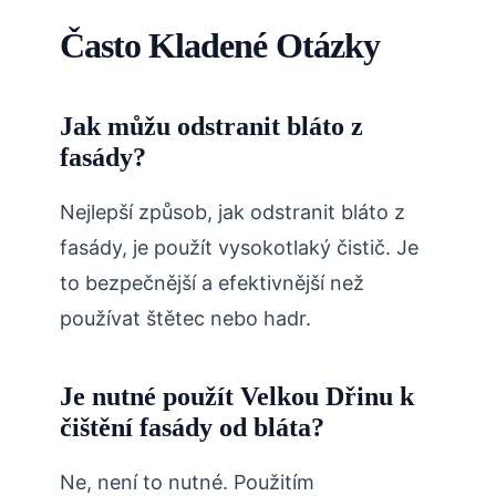
Často Kladené Otázky
Jak můžu odstranit bláto z
fasády?
Nejlepší způsob, jak odstranit bláto z
fasády, je použít vysokotlaký čistič. Je
to bezpečnější a efektivnější než
používat štětec nebo hadr.
Je nutné použít Velkou Dřinu k
čištění fasády od bláta?
Ne, není to nutné. Použitím