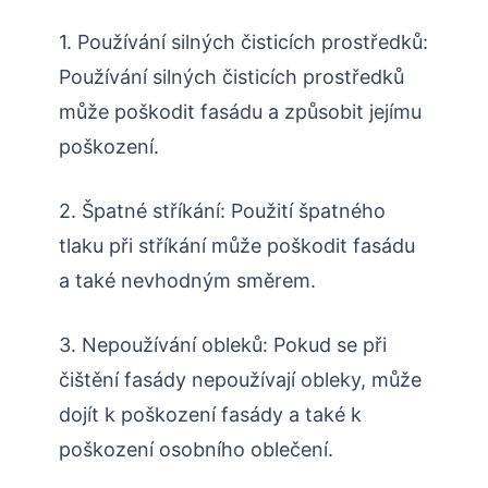
1. Používání silných čisticích prostředků:
Používání silných čisticích prostředků
může poškodit fasádu a způsobit jejímu
poškození.
2. Špatné stříkání: Použití špatného
tlaku při stříkání může poškodit fasádu
a také nevhodným směrem.
3. Nepoužívání obleků: Pokud se při
čištění fasády nepoužívají obleky, může
dojít k poškození fasády a také k
poškození osobního oblečení.