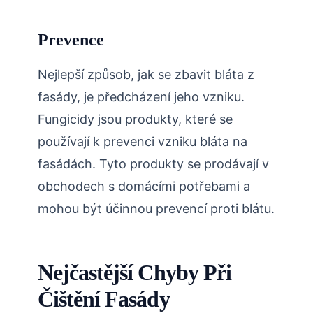
Prevence
Nejlepší způsob, jak se zbavit bláta z
fasády, je předcházení jeho vzniku.
Fungicidy jsou produkty, které se
používají k prevenci vzniku bláta na
fasádách. Tyto produkty se prodávají v
obchodech s domácími potřebami a
mohou být účinnou prevencí proti blátu.
Nejčastější Chyby Při
Čištění Fasády