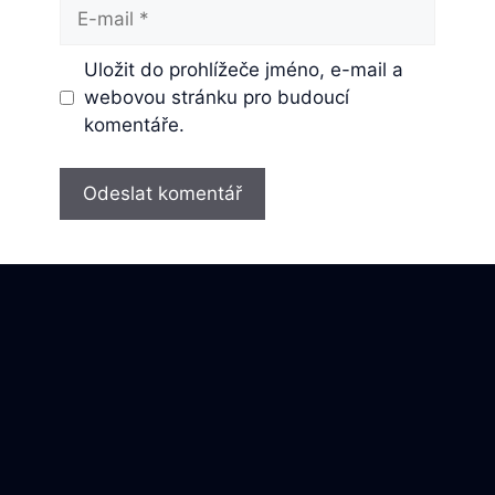
E-
mail
Uložit do prohlížeče jméno, e-mail a
webovou stránku pro budoucí
komentáře.