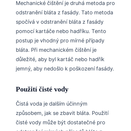
Mechanické čištění je druhá metoda pro
odstranění bláta z fasády. Tato metoda
spočívá v odstranění bláta z fasády
pomocí kartáče nebo hadříku. Tento
postup je vhodný pro mírné případy
bláta. Při mechanickém čištění je
důležité, aby byl kartáč nebo hadřík
jemný, aby nedošlo k poškození fasády.
Použití čisté vody
Čistá voda je dalším účinným
způsobem, jak se zbavit bláta. Použití
čisté vody může být dostatečné pro