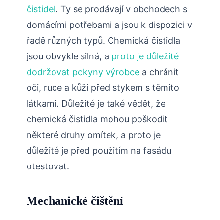
čistidel
. Ty se prodávají v obchodech s
domácími potřebami a jsou k dispozici v
řadě různých typů. Chemická čistidla
jsou obvykle silná, a
proto je důležité
dodržovat pokyny výrobce
a chránit
oči, ruce a kůži před stykem s těmito
látkami. Důležité je také vědět, že
chemická čistidla mohou poškodit
některé druhy omítek, a proto je
důležité je před použitím na fasádu
otestovat.
Mechanické čištění