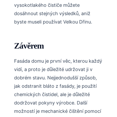
vysokotlakého čističe můžete
dosáhnout stejných výsledků, aniž
byste museli používat Velkou Dřinu.
Závěrem
Fasáda domu je první věc, kterou každý
vidí, a proto je důležité udržovat ji v
dobrém stavu. Nejjednodušší způsob,
jak odstranit bláto z fasády, je použití
chemických čistidel, ale je důležité
dodržovat pokyny výrobce. Další
možností je mechanické čištění pomocí