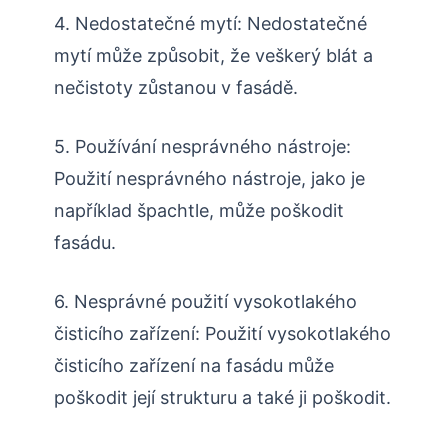
4. Nedostatečné mytí: Nedostatečné
mytí může způsobit, že veškerý blát a
nečistoty zůstanou v fasádě.
5. Používání nesprávného nástroje:
Použití nesprávného nástroje, jako je
například špachtle, může poškodit
fasádu.
6. Nesprávné použití vysokotlakého
čisticího zařízení: Použití vysokotlakého
čisticího zařízení na fasádu může
poškodit její strukturu a také ji poškodit.