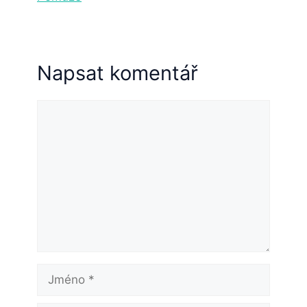
Napsat komentář
Komentář
Jméno