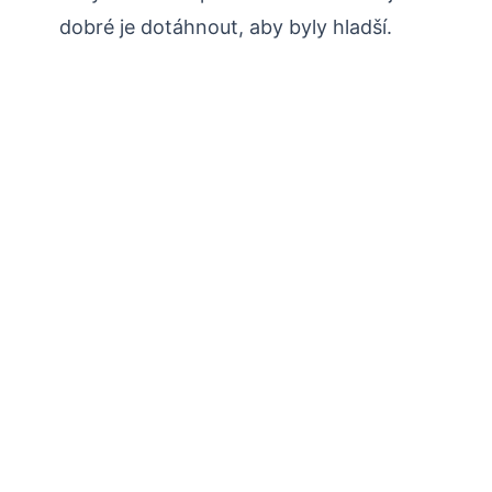
dobré je dotáhnout, aby byly hladší.