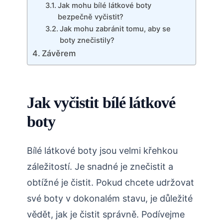
Jak mohu bílé látkové boty
bezpečně vyčistit?
Jak mohu zabránit tomu, aby se
boty znečistily?
Závěrem
Jak vyčistit bílé látkové
boty
Bílé látkové boty jsou velmi křehkou
záležitostí. Je snadné je znečistit a
obtížné je čistit. Pokud chcete udržovat
své boty v dokonalém stavu, je důležité
vědět, jak je čistit správně. Podívejme