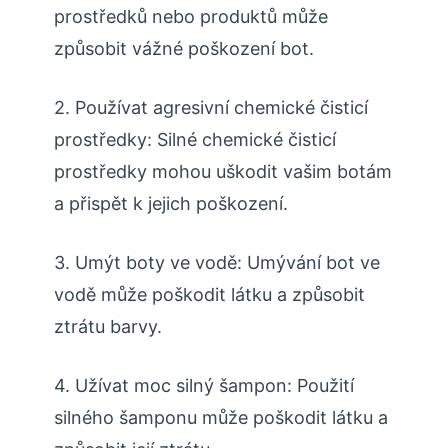
prostředků nebo produktů může
způsobit vážné poškození bot.
2. Používat agresivní chemické čisticí
prostředky: Silné chemické čisticí
prostředky mohou uškodit vašim botám
a přispět k jejich poškození.
3. Umýt boty ve vodě: Umývání bot ve
vodě může poškodit látku a způsobit
ztrátu barvy.
4. Užívat moc silný šampon: Použití
silného šamponu může poškodit látku a