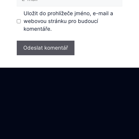
mail
Uložit do prohlížeče jméno, e-mail a
webovou stránku pro budoucí
komentáře.