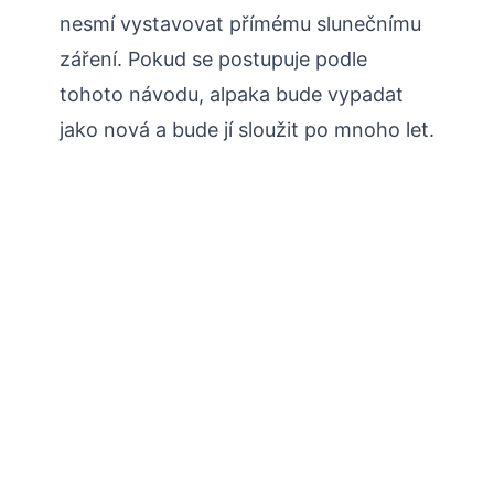
nesmí vystavovat přímému slunečnímu
záření. Pokud se postupuje podle
tohoto návodu, alpaka bude vypadat
jako nová a bude jí sloužit po mnoho let.