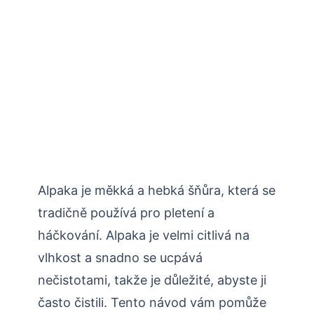
Alpaka je měkká a hebká šňůra, která se
tradičně používá pro pletení a
háčkování. Alpaka je velmi citlivá na
vlhkost a snadno se ucpává
nečistotami, takže je důležité, abyste ji
často čistili. Tento návod vám pomůže