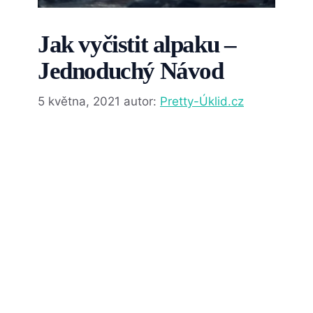
Jak vyčistit alpaku –
Jednoduchý Návod
5 května, 2021
autor:
Pretty-Úklid.cz