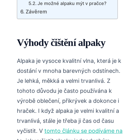
Je možné alpaku mýt v pračce?
Závěrem
Výhody čištění alpaky
Alpaka je vysoce kvalitní vlna, která je k
dostání v mnoha barevných odstínech.
Je lehká, měkká a velmi trvanlivá. Z
tohoto důvodu je často používána k
výrobě oblečení, přikrývek a dokonce i
hraček. I když alpaka je velmi kvalitní a
trvanlivá, stále je třeba ji čas od času
vyčistit. V
tomto článku se podíváme na