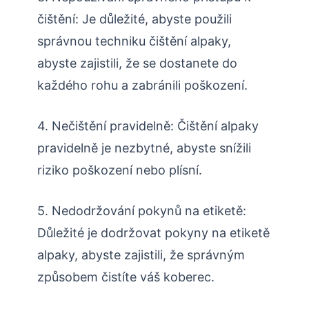
čištění: Je důležité, abyste použili
správnou techniku čištění alpaky,
abyste zajistili, že se dostanete do
každého rohu a zabránili poškození.
4. Nečištění pravidelně: Čištění alpaky
pravidelně je nezbytné, abyste snížili
riziko poškození nebo plísní.
5. Nedodržování pokynů na etiketě:
Důležité je dodržovat pokyny na etiketě
alpaky, abyste zajistili, že správným
způsobem čistíte váš koberec.