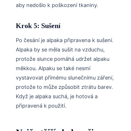
aby nedošlo k poškození tkaniny.
Krok 5: Sušení
Po česání je alpaka připravena k sušení.
Alpaka by se měla sušit na vzduchu,
protože slunce pomáhá udržet alpaku
měkkou. Alpaku se také nesmí
vystavovat přímému slunečnímu záření,
protože to může způsobit ztrátu barev.
Když je alpaka suchá, je hotová a
připravená k použití.