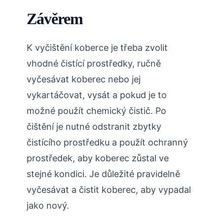
Závěrem
K vyčištění koberce je třeba zvolit
vhodné čistící prostředky, ručně
vyčesávat koberec nebo jej
vykartáčovat, vysát a pokud je to
možné použít chemický čistič. Po
čištění je nutné odstranit zbytky
čistícího prostředku a použít ochranný
prostředek, aby koberec zůstal ve
stejné kondici. Je důležité pravidelně
vyčesávat a čistit koberec, aby vypadal
jako nový.