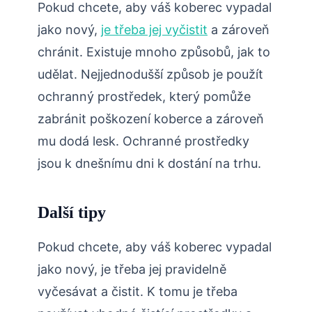
Pokud chcete, aby váš koberec vypadal
jako nový,
je třeba jej vyčistit
a zároveň
chránit. Existuje mnoho způsobů, jak to
udělat. Nejjednodušší způsob je použít
ochranný prostředek, který pomůže
zabránit poškození koberce a zároveň
mu dodá lesk. Ochranné prostředky
jsou k dnešnímu dni k dostání na trhu.
Další tipy
Pokud chcete, aby váš koberec vypadal
jako nový, je třeba jej pravidelně
vyčesávat a čistit. K tomu je třeba