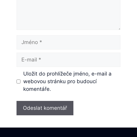
Jméno
E-
mail
Uložit do prohlížeče jméno, e-mail a
webovou stránku pro budoucí
komentáře.