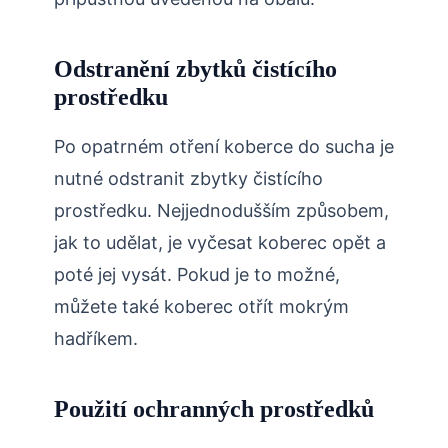
Odstranění zbytků čistícího
prostředku
Po opatrném otření koberce do sucha je
nutné odstranit zbytky čistícího
prostředku. Nejjednodušším způsobem,
jak to udělat, je vyčesat koberec opět a
poté jej vysát. Pokud je to možné,
můžete také koberec otřít mokrým
hadříkem.
Použití ochranných prostředků