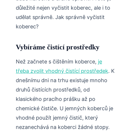
důležité nejen vyčistit koberec, ale i to
udělat správně. Jak správně vyčistit
koberec?
Vybíráme čistící prostředky
Než začnete s čištěním koberce,
je
třeba zvolit vhodný čistící prostředek
. K
dnešnímu dni na trhu existuje mnoho
druhů čistících prostředků, od
klasického pracího prášku až po
chemické čističe. U jemných koberců je
vhodné použít jemný čistič, který
nezanechává na koberci žádné stopy.