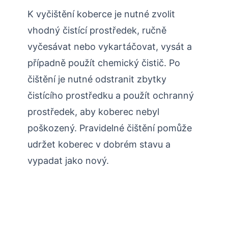
K vyčištění koberce je nutné zvolit
vhodný čistící prostředek, ručně
vyčesávat nebo vykartáčovat, vysát a
případně použít chemický čistič. Po
čištění je nutné odstranit zbytky
čistícího prostředku a použít ochranný
prostředek, aby koberec nebyl
poškozený. Pravidelné čištění pomůže
udržet koberec v dobrém stavu a
vypadat jako nový.