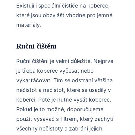
Existují i speciální čističe na koberce,
které jsou obzvlášť vhodné pro jemné
materiály.
Ruční čištění
Ruční čištění je velmi důležité. Nejprve
je třeba koberec vyčesat nebo
vykartáčovat. Tím se odstraní většina
nečistot a nečistot, které se usadily v
koberci. Poté je nutné vysát koberec.
Pokud je to možné, doporučujeme
použít vysavač s filtrem, který zachytí
všechny nečistoty a zabrání jejich