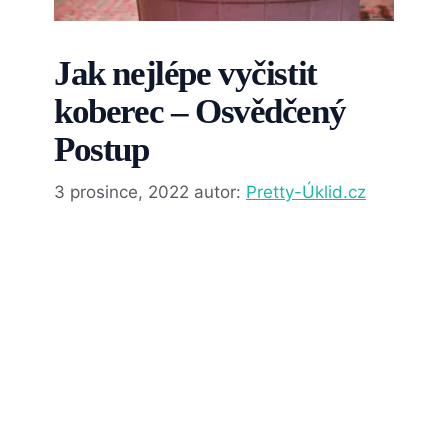
Jak nejlépe vyčistit
koberec – Osvědčený
Postup
3 prosince, 2022
autor:
Pretty-Úklid.cz