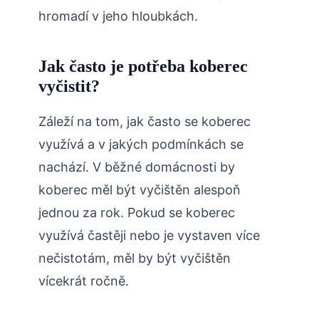
hromadí v jeho hloubkách.
Jak často je potřeba koberec
vyčistit?
Záleží na tom, jak často se koberec
využívá a v jakých podmínkách se
nachází. V běžné domácnosti by
koberec měl být vyčištěn alespoň
jednou za rok. Pokud se koberec
využívá častěji nebo je vystaven více
nečistotám, měl by být vyčištěn
vícekrát ročně.