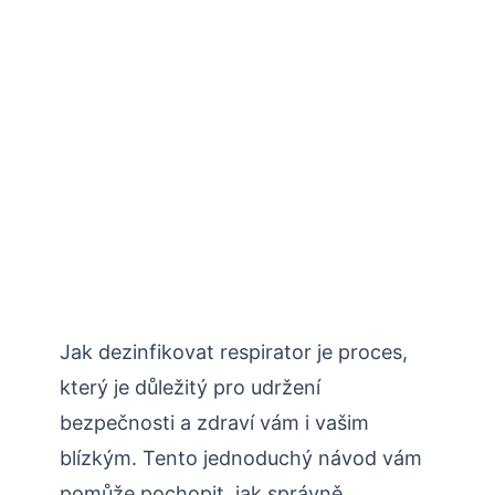
Jak dezinfikovat respirator je proces,
který je důležitý pro udržení
bezpečnosti a zdraví vám i vašim
blízkým. Tento jednoduchý návod vám
pomůže pochopit, jak správně