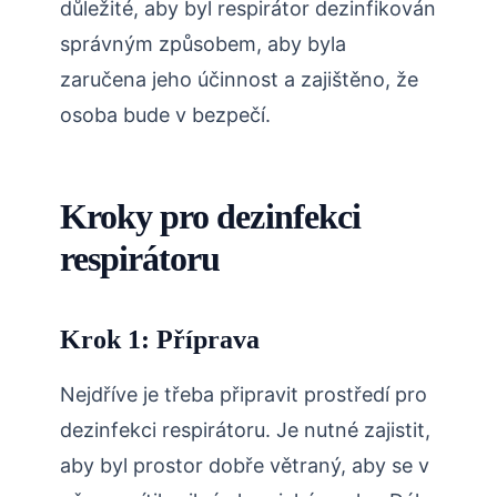
důležité, aby byl respirátor dezinfikován
správným způsobem, aby byla
zaručena jeho účinnost a zajištěno, že
osoba bude v bezpečí.
Kroky pro dezinfekci
respirátoru
Krok 1: Příprava
Nejdříve je třeba připravit prostředí pro
dezinfekci respirátoru. Je nutné zajistit,
aby byl prostor dobře větraný, aby se v