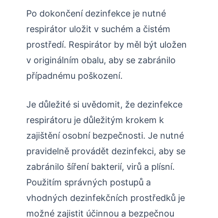
Po dokončení dezinfekce je nutné
respirátor uložit v suchém a čistém
prostředí. Respirátor by měl být uložen
v originálním obalu, aby se zabránilo
případnému poškození.
Je důležité si uvědomit, že dezinfekce
respirátoru je důležitým krokem k
zajištění osobní bezpečnosti. Je nutné
pravidelně provádět dezinfekci, aby se
zabránilo šíření bakterií, virů a plísní.
Použitím správných postupů a
vhodných dezinfekčních prostředků je
možné zajistit účinnou a bezpečnou