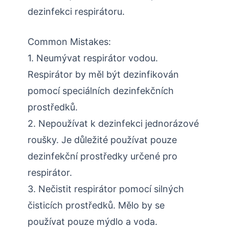
dezinfekci respirátoru.
Common Mistakes:
1. Neumývat respirátor vodou.
Respirátor by měl být dezinfikován
pomocí speciálních dezinfekčních
prostředků.
2. Nepoužívat k dezinfekci jednorázové
roušky. Je důležité používat pouze
dezinfekční prostředky určené pro
respirátor.
3. Nečistit respirátor pomocí silných
čisticích prostředků. Mělo by se
používat pouze mýdlo a voda.