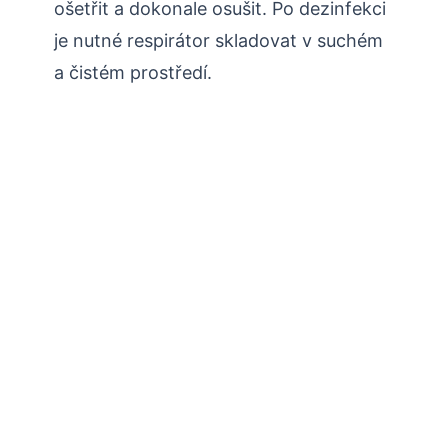
ošetřit a dokonale osušit. Po dezinfekci
je nutné respirátor skladovat v suchém
a čistém prostředí.