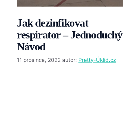
Jak dezinfikovat
respirator – Jednoduchý
Návod
11 prosince, 2022
autor:
Pretty-Úklid.cz