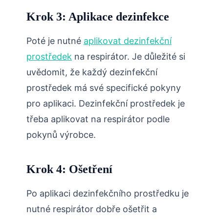
Krok 3: Aplikace dezinfekce
Poté je nutné
aplikovat dezinfekční
prostředek
na respirátor. Je důležité si
uvědomit, že každý dezinfekční
prostředek má své specifické pokyny
pro aplikaci. Dezinfekční prostředek je
třeba aplikovat na respirátor podle
pokynů výrobce.
Krok 4: Ošetření
Po aplikaci dezinfekčního prostředku je
nutné respirátor dobře ošetřit a