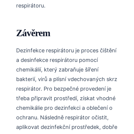
respirátoru.
Závěrem
Dezinfekce respirátoru je proces čištění
a desinfekce respirátoru pomocí
chemikálií, který zabraňuje šíření
bakterií, virů a plísní vdechovaných skrz
respirátor. Pro bezpečné provedení je
třeba připravit prostředí, získat vhodné
chemikálie pro dezinfekci a oblečení o
ochranu. Následně respirátor očistit,
aplikovat dezinfekční prostředek, dobře