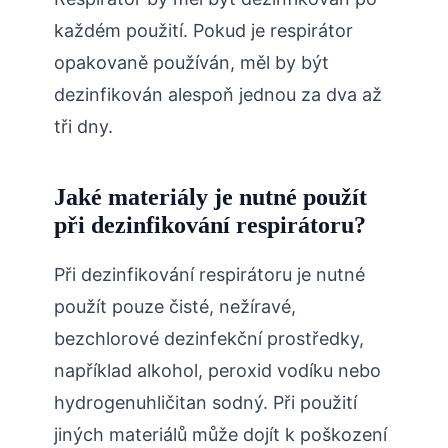
každém použití. Pokud je respirátor
opakovaně používán, měl by být
dezinfikován alespoň jednou za dva až
tři dny.
Jaké materiály je nutné použít
při dezinfikování respirátoru?
Při dezinfikování respirátoru je nutné
použít pouze čisté, nežíravé,
bezchlorové dezinfekční prostředky,
například alkohol, peroxid vodíku nebo
hydrogenuhličitan sodný. Při použití
jiných materiálů může dojít k poškození