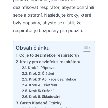
dezinfikovat respirátor, abyste ochránili
sebe a ostatní. Následujte kroky, které
byly popsány, abyste se ujistili, že
respirátor je bezpečný pro použití.
Obsah článku
Co je to dezinfekce respirátoru?
Kroky pro dezinfekci respirátoru
Krok 1: Příprava
Krok 2: Čištění
Krok 3: Aplikace dezinfekce
Krok 4: Ošetření
Krok 5: Sušení
Krok 6: Skladování
Často Kladené Otázky