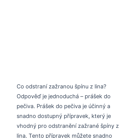
Co odstraní zažranou špínu z lina?
Odpověď je jednoduchá – prášek do
pečiva. Prášek do pečiva je účinný a
snadno dostupný přípravek, který je
vhodný pro odstranění zažrané špíny z
lina. Tento přípravek můžete snadno