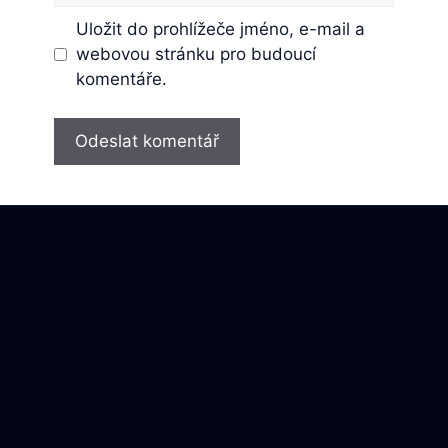
Uložit do prohlížeče jméno, e-mail a
webovou stránku pro budoucí
komentáře.