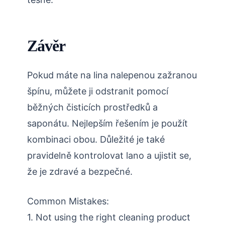
Závěr
Pokud máte na lina nalepenou zažranou
špínu, můžete ji odstranit pomocí
běžných čisticích prostředků a
saponátu. Nejlepším řešením je použít
kombinaci obou. Důležité je také
pravidelně kontrolovat lano a ujistit se,
že je zdravé a bezpečné.
Common Mistakes:
1. Not using the right cleaning product