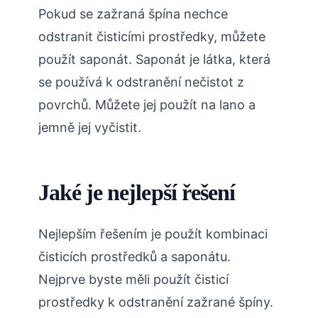
Pokud se zažraná špína nechce
odstranit čisticími prostředky, můžete
použít saponát. Saponát je látka, která
se používá k odstranění nečistot z
povrchů. Můžete jej použít na lano a
jemně jej vyčistit.
Jaké je nejlepší řešení
Nejlepším řešením je použít kombinaci
čisticích prostředků a saponátu.
Nejprve byste měli použít čisticí
prostředky k odstranění zažrané špíny.