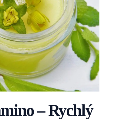
lamino – Rychlý