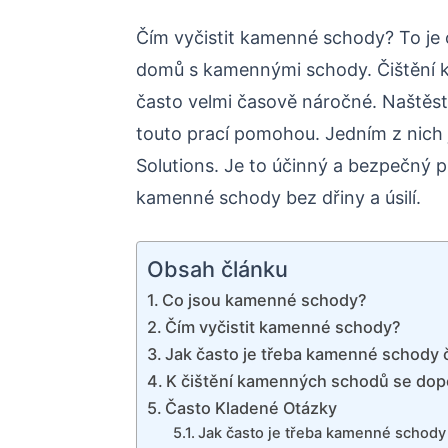
Čím vyčistit kamenné schody? To je 
domů s kamennými schody. Čištění 
často velmi časově náročné. Naštěst
touto prací pomohou. Jedním z nich 
Solutions. Je to účinný a bezpečný 
kamenné schody bez dřiny a úsilí.
Obsah článku
Co jsou kamenné schody?
Čím vyčistit kamenné schody?
Jak často je třeba kamenné schody č
K čištění kamenných schodů se dop
Často Kladené Otázky
Jak často je třeba kamenné schody 