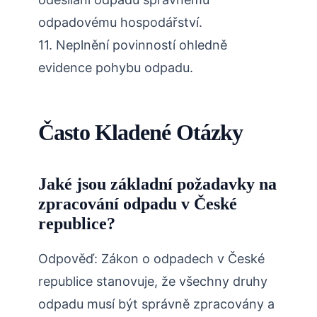
odpadovému hospodářství.
11. Neplnění povinností ohledně
evidence pohybu odpadu.
Často Kladené Otázky
Jaké jsou základní požadavky na
zpracování odpadu v České
republice?
Odpověď: Zákon o odpadech v České
republice stanovuje, že všechny druhy
odpadu musí být správně zpracovány a