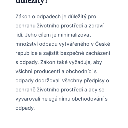
Zákon o odpadech je důležitý pro
ochranu životního prostředí a zdraví
lidí. Jeho cílem je minimalizovat
množství odpadu vytvářeného v České
republice a zajistit bezpečné zacházení
s odpady. Zákon také vyžaduje, aby
všichni producenti a obchodníci s
odpady dodržovali všechny předpisy o
ochraně životního prostředí a aby se
vyvarovali nelegálnímu obchodování s
odpady.