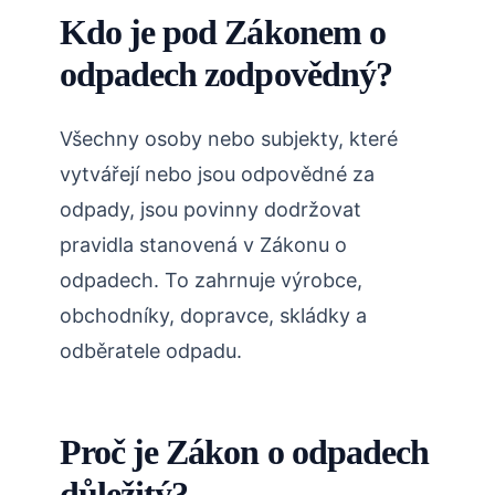
Kdo je pod Zákonem o
odpadech zodpovědný?
Všechny osoby nebo subjekty, které
vytvářejí nebo jsou odpovědné za
odpady, jsou povinny dodržovat
pravidla stanovená v Zákonu o
odpadech. To zahrnuje výrobce,
obchodníky, dopravce, skládky a
odběratele odpadu.
Proč je Zákon o odpadech
důležitý?