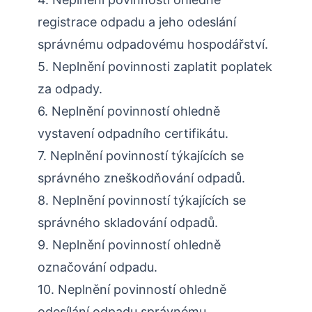
registrace odpadu a jeho odeslání
správnému odpadovému hospodářství.
5. Neplnění povinnosti zaplatit poplatek
za odpady.
6. Neplnění povinností ohledně
vystavení odpadního certifikátu.
7. Neplnění povinností týkajících se
správného zneškodňování odpadů.
8. Neplnění povinností týkajících se
správného skladování odpadů.
9. Neplnění povinností ohledně
označování odpadu.
10. Neplnění povinností ohledně
odesílání odpadu správnému