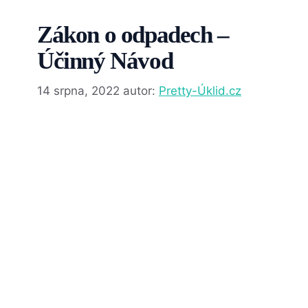
Zákon o odpadech –
Účinný Návod
14 srpna, 2022
autor:
Pretty-Úklid.cz