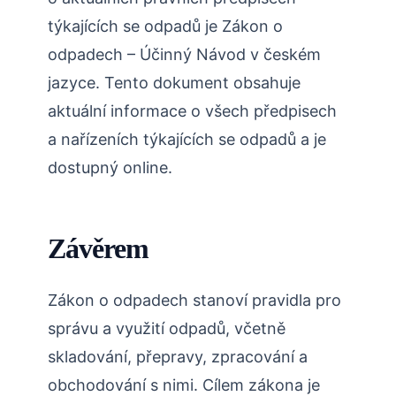
týkajících se odpadů je Zákon o
odpadech – Účinný Návod v českém
jazyce. Tento dokument obsahuje
aktuální informace o všech předpisech
a nařízeních týkajících se odpadů a je
dostupný online.
Závěrem
Zákon o odpadech stanoví pravidla pro
správu a využití odpadů, včetně
skladování, přepravy, zpracování a
obchodování s nimi. Cílem zákona je