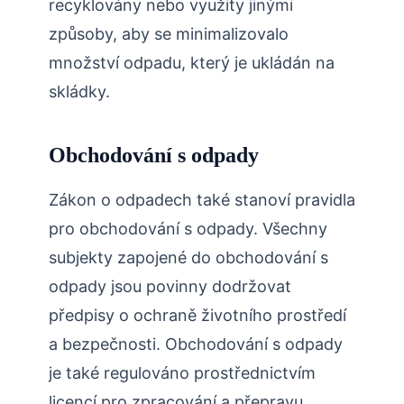
recyklovány nebo využity jinými
způsoby, aby se minimalizovalo
množství odpadu, který je ukládán na
skládky.
Obchodování s odpady
Zákon o odpadech také stanoví pravidla
pro obchodování s odpady. Všechny
subjekty zapojené do obchodování s
odpady jsou povinny dodržovat
předpisy o ochraně životního prostředí
a bezpečnosti. Obchodování s odpady
je také regulováno prostřednictvím
licencí pro zpracování a přepravu