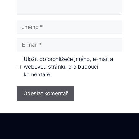
Jméno
E-
mail
Uložit do prohlížeče jméno, e-mail a
webovou stránku pro budoucí
komentáře.