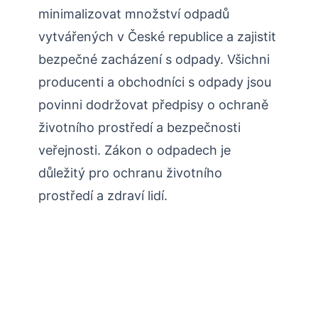
minimalizovat množství odpadů
vytvářených v České republice a zajistit
bezpečné zacházení s odpady. Všichni
producenti a obchodníci s odpady jsou
povinni dodržovat předpisy o ochraně
životního prostředí a bezpečnosti
veřejnosti. Zákon o odpadech je
důležitý pro ochranu životního
prostředí a zdraví lidí.