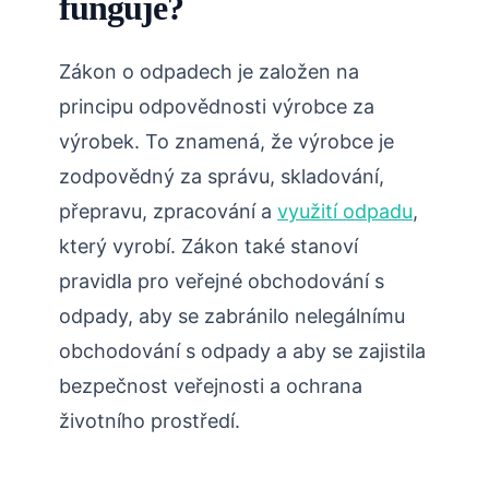
funguje?
Zákon o odpadech je založen na
principu odpovědnosti výrobce za
výrobek. To znamená, že výrobce je
zodpovědný za správu, skladování,
přepravu, zpracování a
využití odpadu
,
který vyrobí. Zákon také stanoví
pravidla pro veřejné obchodování s
odpady, aby se zabránilo nelegálnímu
obchodování s odpady a aby se zajistila
bezpečnost veřejnosti a ochrana
životního prostředí.