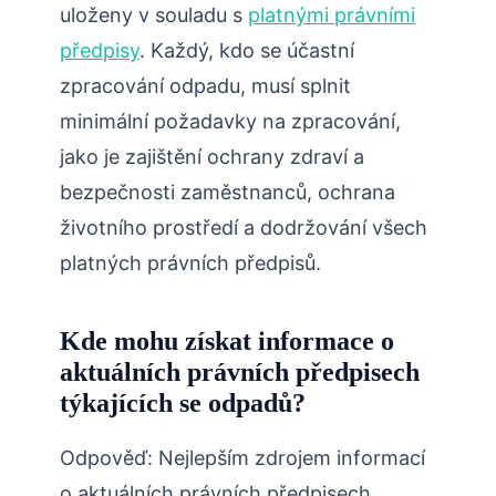
uloženy v souladu s
platnými právními
předpisy
. Každý, kdo se účastní
zpracování odpadu, musí splnit
minimální požadavky na zpracování,
jako je zajištění ochrany zdraví a
bezpečnosti zaměstnanců, ochrana
životního prostředí a dodržování všech
platných právních předpisů.
Kde mohu získat informace o
aktuálních právních předpisech
týkajících se odpadů?
Odpověď: Nejlepším zdrojem informací
o aktuálních právních předpisech