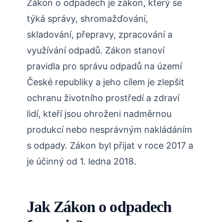
Zákon o odpadech je zákon, který se
týká správy, shromažďování,
skladování, přepravy, zpracování a
využívání odpadů. Zákon stanoví
pravidla pro správu odpadů na území
České republiky a jeho cílem je zlepšit
ochranu životního prostředí a zdraví
lidí, kteří jsou ohroženi nadměrnou
produkcí nebo nesprávným nakládáním
s odpady. Zákon byl přijat v roce 2017 a
je účinný od 1. ledna 2018.
Jak Zákon o odpadech