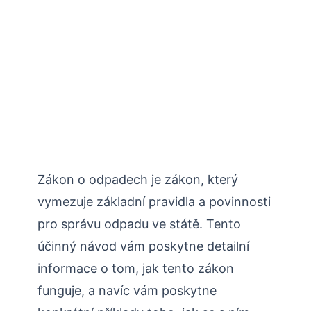
Zákon o odpadech je zákon, který
vymezuje základní pravidla a povinnosti
pro správu odpadu ve státě. Tento
účinný návod vám poskytne detailní
informace o tom, jak tento zákon
funguje, a navíc vám poskytne