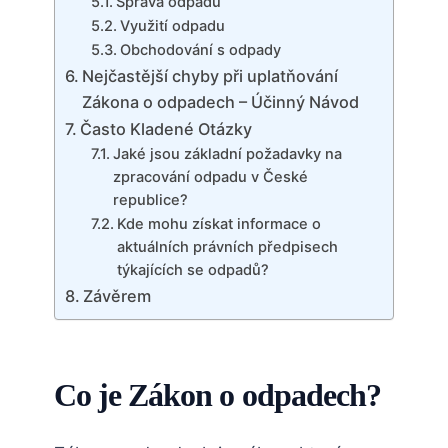
Správa odpadu
Využití odpadu
Obchodování s odpady
Nejčastější chyby při uplatňování
Zákona o odpadech – Účinný Návod
Často Kladené Otázky
Jaké jsou základní požadavky na
zpracování odpadu v České
republice?
Kde mohu získat informace o
aktuálních právních předpisech
týkajících se odpadů?
Závěrem
Co je Zákon o odpadech?