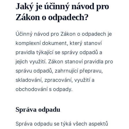
Jaký je účinný návod pro
Zákon o odpadech?
Účinný návod pro Zákon o odpadech je
komplexní dokument, který stanoví
pravidla týkající se správy odpadů a
jejich využití. Zákon stanoví pravidla pro
správu odpadů, zahrnující přepravu,
skladování, zpracování, využití a
obchodování s odpady.
Správa odpadu
Správa odpadu se týká všech aspektů