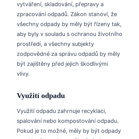
vytváření, skladování, přepravy a
zpracování odpadů. Zákon stanoví, že
všechny odpady by měly být řízeny tak,
aby byly v souladu s ochranou životního
prostředí, a všechny subjekty
zodpovědné za správu odpadů by měly
být zajištěny před jejich škodlivými
vlivy.
Využití odpadu
Využití odpadu zahrnuje recyklaci,
spalování nebo kompostování odpadu.
Pokud je to možné, měly by být odpady