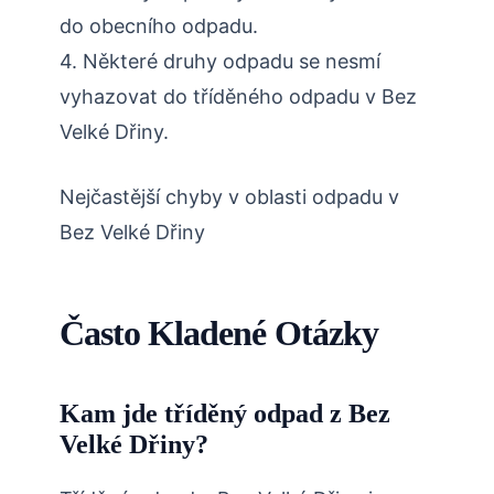
do obecního odpadu.
4. Některé druhy odpadu se nesmí
vyhazovat do tříděného odpadu v Bez
Velké Dřiny.
Nejčastější chyby v oblasti odpadu v
Bez Velké Dřiny
Často Kladené Otázky
Kam jde tříděný odpad z Bez
Velké Dřiny?