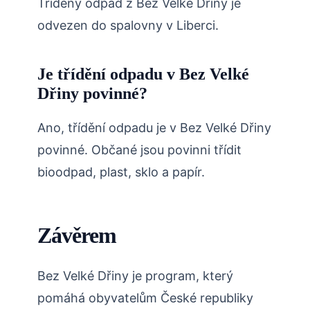
Tříděný odpad z Bez Velké Dřiny je
odvezen do spalovny v Liberci.
Je třídění odpadu v Bez Velké
Dřiny povinné?
Ano, třídění odpadu je v Bez Velké Dřiny
povinné. Občané jsou povinni třídit
bioodpad, plast, sklo a papír.
Závěrem
Bez Velké Dřiny je program, který
pomáhá obyvatelům České republiky