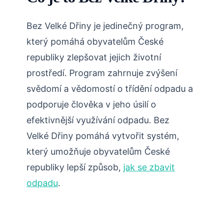
Bez Velké Dřiny je jedinečný program,
který pomáhá obyvatelům České
republiky zlepšovat jejich životní
prostředí. Program zahrnuje zvýšení
svědomí a vědomostí o třídění odpadu a
podporuje člověka v jeho úsilí o
efektivnější využívání odpadu. Bez
Velké Dřiny pomáhá vytvořit systém,
který umožňuje obyvatelům České
republiky lepší způsob,
jak se zbavit
odpadu
.