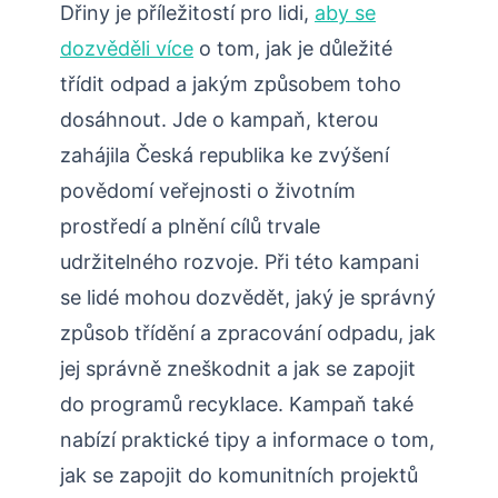
Dřiny je příležitostí pro lidi,
aby se
dozvěděli více
o tom, jak je důležité
třídit odpad a jakým způsobem toho
dosáhnout. Jde o kampaň, kterou
zahájila Česká republika ke zvýšení
povědomí veřejnosti o životním
prostředí a plnění cílů trvale
udržitelného rozvoje. Při této kampani
se lidé mohou dozvědět, jaký je správný
způsob třídění a zpracování odpadu, jak
jej správně zneškodnit a jak se zapojit
do programů recyklace. Kampaň také
nabízí praktické tipy a informace o tom,
jak se zapojit do komunitních projektů