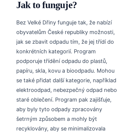
Jak to funguje?
Bez Velké Dřiny funguje tak, že nabízí
obyvatelům České republiky možnosti,
jak se zbavit odpadu tím, že jej třídí do
konkrétních kategorií. Program
podporuje třídění odpadu do plastů,
papíru, skla, kovu a bioodpadu. Mohou
se také přidat další kategorie, například
elektroodpad, nebezpečný odpad nebo
staré oblečení. Program pak zajišťuje,
aby byly tyto odpady zpracovány
šetrným způsobem a mohly být
recyklovány, aby se minimalizovala