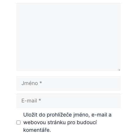
Komentář
Jméno
E-
mail
Uložit do prohlížeče jméno, e-mail a
webovou stránku pro budoucí
komentáře.