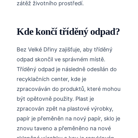
zátěž životního prostředí.
Kde končí tříděný odpad?
Bez Velké Dřiny zajišťuje, aby tříděný
odpad skončil ve správném místě.
Tříděný odpad je následně odesílán do
recyklačních center, kde je
zpracováván do produktů, které mohou
být opětovně použity. Plast je
zpracován zpět na plastové výrobky,
papír je přeměněn na nový papír, sklo je
znovu taveno a přeměněno na nové