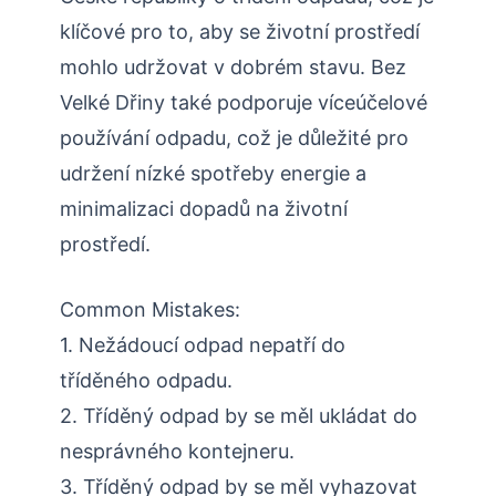
klíčové pro to, aby se životní prostředí
mohlo udržovat v dobrém stavu. Bez
Velké Dřiny také podporuje víceúčelové
používání odpadu, což je důležité pro
udržení nízké spotřeby energie a
minimalizaci dopadů na životní
prostředí.
Common Mistakes:
1. Nežádoucí odpad nepatří do
tříděného odpadu.
2. Tříděný odpad by se měl ukládat do
nesprávného kontejneru.
3. Tříděný odpad by se měl vyhazovat